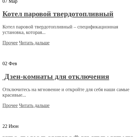
07
Мар
Котел паровой твердотопливный
Котел паровой твердотопливный – спецификационная
установка, которая...
Прочее
Читать дальше
02
Фев
Дзен-комнаты для отключения
Отключитесь на мгновение и откройте для себя наши самые
красивые...
Прочее
Читать дальше
22
Июн