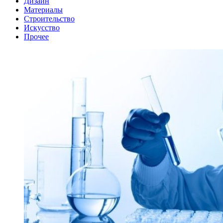
Дизайн
Материалы
Строительство
Искусство
Прочее