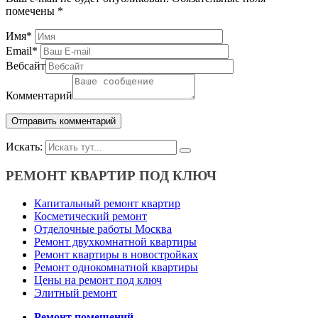
помечены
*
Имя
*
Email
*
Вебсайт
Комментарий
Искать:
РЕМОНТ КВАРТИР ПОД КЛЮЧ
Капитальный ремонт квартир
Косметический ремонт
Отделочные работы Москва
Ремонт двухкомнатной квартиры
Ремонт квартиры в новостройках
Ремонт однокомнатной квартиры
Цены на ремонт под ключ
Элитный ремонт
Ремонт помещений