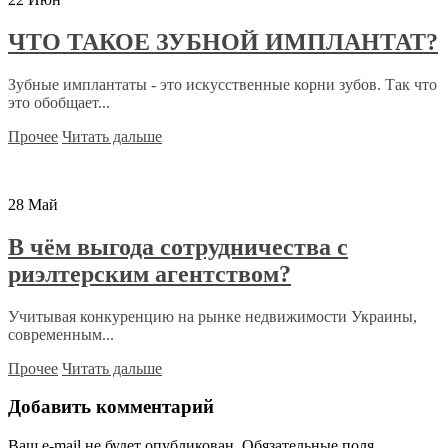
ЧТО ТАКОЕ ЗУБНОЙ ИМПЛАНТАТ?
Зубные имплантаты - это искусственные корни зубов. Так что
это обобщает...
Прочее
Читать дальше
28
Май
В чём выгода сотрудничества с
риэлтерским агентством?
Учитывая конкуренцию на рынке недвижимости Украины,
современным...
Прочее
Читать дальше
Добавить комментарий
Ваш e-mail не будет опубликован.
Обязательные поля