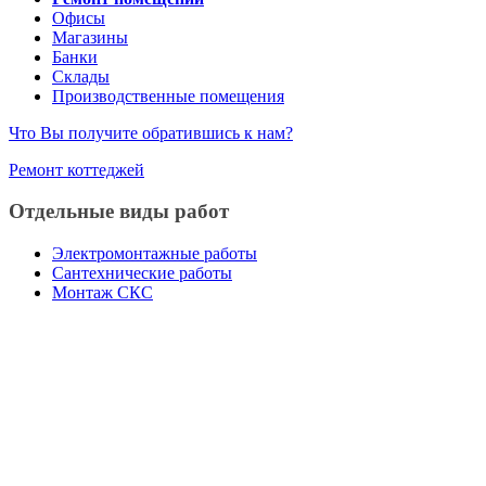
Офисы
Магазины
Банки
Склады
Производственные помещения
Что Вы получите обратившись к нам?
Ремонт коттеджей
Отдельные виды работ
Электромонтажные работы
Сантехнические работы
Монтаж СКС