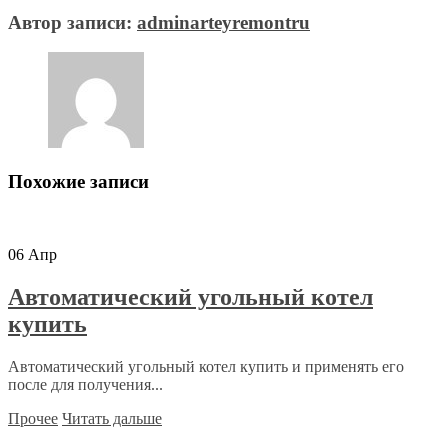
Автор записи:
adminarteyremontru
Похожие записи
06
Апр
Автоматический угольный котел
купить
Автоматический угольный котел купить и применять его
после для получения...
Прочее
Читать дальше