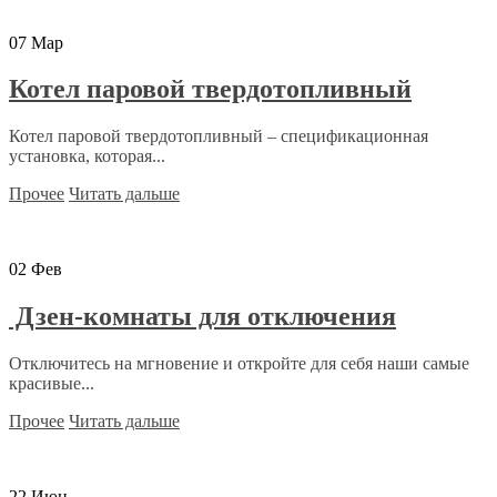
07
Мар
Котел паровой твердотопливный
Котел паровой твердотопливный – спецификационная
установка, которая...
Прочее
Читать дальше
02
Фев
Дзен-комнаты для отключения
Отключитесь на мгновение и откройте для себя наши самые
красивые...
Прочее
Читать дальше
22
Июн