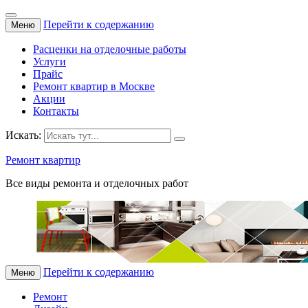
Перейти к содержанию
Меню
Расценки на отделочные работы
Услуги
Прайс
Ремонт квартир в Москве
Акции
Контакты
Искать:
Ремонт квартир
Все виды ремонта и отделочных работ
Перейти к содержанию
Меню
Ремонт