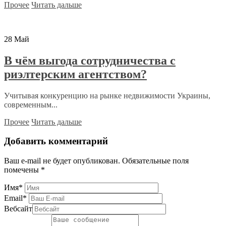
Прочее
Читать дальше
28
Май
В чём выгода сотрудничества с
риэлтерским агентством?
Учитывая конкуренцию на рынке недвижимости Украины,
современным...
Прочее
Читать дальше
Добавить комментарий
Ваш e-mail не будет опубликован.
Обязательные поля
помечены
*
Имя
*
Email
*
Вебсайт