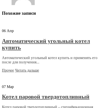
Похожие записи
06
Апр
Автоматический угольный котел
купить
Автоматический угольный котел купить и применять его
после для получения...
Прочее
Читать дальше
07
Мар
Котел паровой твердотопливный
Котел паровой твердотопливный – спецификационная