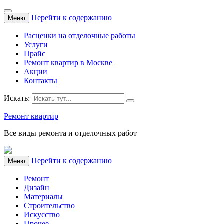
Перейти к содержанию
Меню
Расценки на отделочные работы
Услуги
Прайс
Ремонт квартир в Москве
Акции
Контакты
Искать:
Ремонт квартир
Все виды ремонта и отделочных работ
Перейти к содержанию
Меню
Ремонт
Дизайн
Материалы
Строительство
Искусство
Прочее