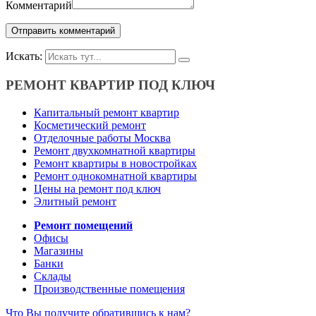
Комментарий
Искать:
РЕМОНТ КВАРТИР ПОД КЛЮЧ
Капитальный ремонт квартир
Косметический ремонт
Отделочные работы Москва
Ремонт двухкомнатной квартиры
Ремонт квартиры в новостройках
Ремонт однокомнатной квартиры
Цены на ремонт под ключ
Элитный ремонт
Ремонт помещений
Офисы
Магазины
Банки
Склады
Производственные помещения
Что Вы получите обратившись к нам?