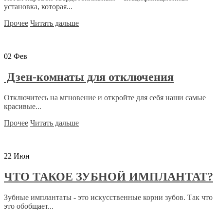
установка, которая...
Прочее
Читать дальше
02
Фев
Дзен-комнаты для отключения
Отключитесь на мгновение и откройте для себя наши самые
красивые...
Прочее
Читать дальше
22
Июн
ЧТО ТАКОЕ ЗУБНОЙ ИМПЛАНТАТ?
Зубные имплантаты - это искусственные корни зубов. Так что
это обобщает...