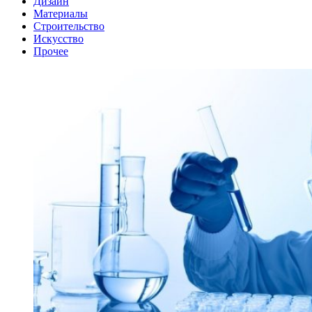
Дизайн
Материалы
Строительство
Искусство
Прочее