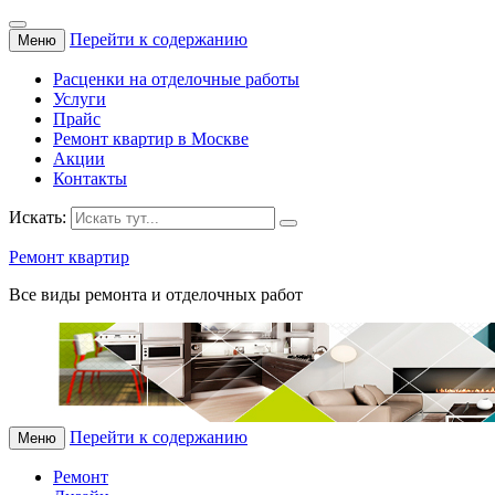
Перейти к содержанию
Меню
Расценки на отделочные работы
Услуги
Прайс
Ремонт квартир в Москве
Акции
Контакты
Искать:
Ремонт квартир
Все виды ремонта и отделочных работ
Перейти к содержанию
Меню
Ремонт