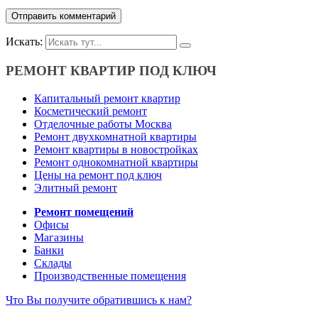
Искать:
РЕМОНТ КВАРТИР ПОД КЛЮЧ
Капитальный ремонт квартир
Косметический ремонт
Отделочные работы Москва
Ремонт двухкомнатной квартиры
Ремонт квартиры в новостройках
Ремонт однокомнатной квартиры
Цены на ремонт под ключ
Элитный ремонт
Ремонт помещений
Офисы
Магазины
Банки
Склады
Производственные помещения
Что Вы получите обратившись к нам?