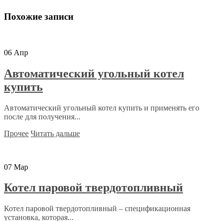
Похожие записи
06
Апр
Автоматический угольный котел
купить
Автоматический угольный котел купить и применять его
после для получения...
Прочее
Читать дальше
07
Мар
Котел паровой твердотопливный
Котел паровой твердотопливный – спецификационная
установка, которая...