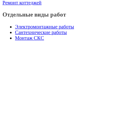
Ремонт коттеджей
Отдельные виды работ
Электромонтажные работы
Сантехнические работы
Монтаж СКС