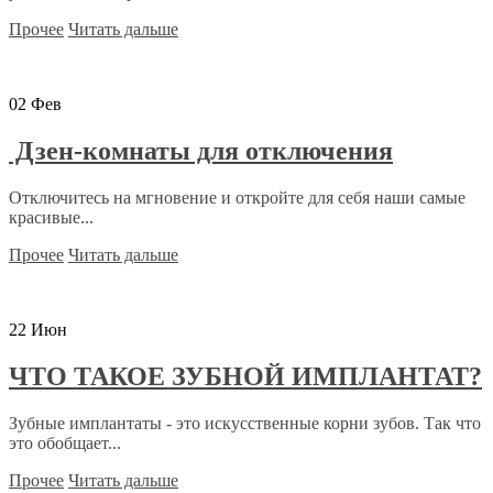
Прочее
Читать дальше
02
Фев
Дзен-комнаты для отключения
Отключитесь на мгновение и откройте для себя наши самые
красивые...
Прочее
Читать дальше
22
Июн
ЧТО ТАКОЕ ЗУБНОЙ ИМПЛАНТАТ?
Зубные имплантаты - это искусственные корни зубов. Так что
это обобщает...
Прочее
Читать дальше