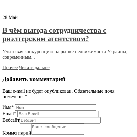
28
Май
В чём выгода сотрудничества с
риэлтерским агентством?
Учитывая конкуренцию на рынке недвижимости Украины,
современным...
Прочее
Читать дальше
Добавить комментарий
Ваш e-mail не будет опубликован.
Обязательные поля
помечены
*
Имя
*
Email
*
Вебсайт
Комментарий