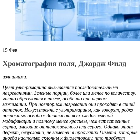
15
Фев
Хроматография поля, Джордж Филд
излишними.
Цвет ультрамарина вызывается последовательными
нагреваниями. Зеленые порции, более или менее по количеству,
часто образуются в тигле, особенно при первом
зажигании. При повторном нагревании они проходят в синий
оттенок. Искусственные ультрамарины, как говорят, редко
полностью освобождаются от всех следов зеленой
модификации и поэтому менее красивы, чем естественные
сорта, имеющие оттенок зеленого или серого. Однако этот
дефект, безусловно, не заметен в продуктах Гимета, которые
иногда настолько склонны к фиолетовому, что требуют