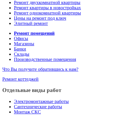
Ремонт двухкомнатной квартиры
Ремонт квартиры в новостройках
Ремонт однокомнатной квартиры
Цены на ремонт под ключ
Элитный ремонт
Ремонт помещений
Офисы
Магазины
Банки
Склады
Производственные помещения
Что Вы получите обратившись к нам?
Ремонт коттеджей
Отдельные виды работ
Электромонтажные работы
Сантехнические работы
Монтаж СКС