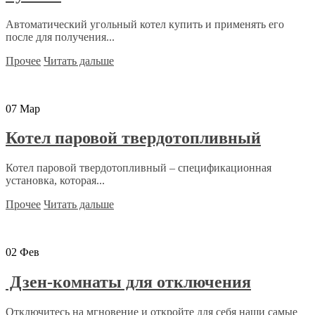
Автоматический угольный котел купить и применять его
после для получения...
Прочее
Читать дальше
07
Мар
Котел паровой твердотопливный
Котел паровой твердотопливный – спецификационная
установка, которая...
Прочее
Читать дальше
02
Фев
Дзен-комнаты для отключения
Отключитесь на мгновение и откройте для себя наши самые