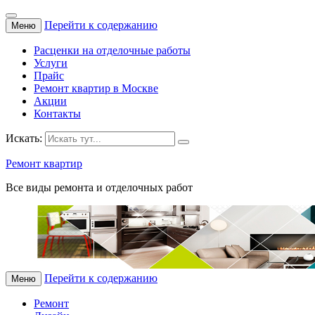
Перейти к содержанию
Меню
Расценки на отделочные работы
Услуги
Прайс
Ремонт квартир в Москве
Акции
Контакты
Искать:
Ремонт квартир
Все виды ремонта и отделочных работ
Перейти к содержанию
Меню
Ремонт