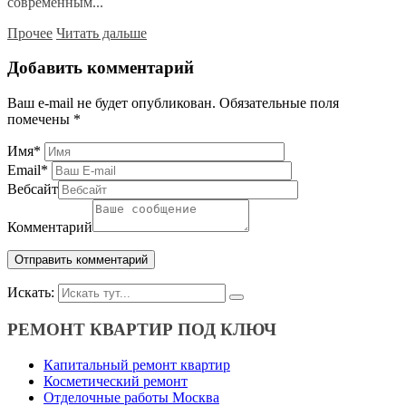
современным...
Прочее
Читать дальше
Добавить комментарий
Ваш e-mail не будет опубликован.
Обязательные поля
помечены
*
Имя
*
Email
*
Вебсайт
Комментарий
Искать:
РЕМОНТ КВАРТИР ПОД КЛЮЧ
Капитальный ремонт квартир
Косметический ремонт
Отделочные работы Москва