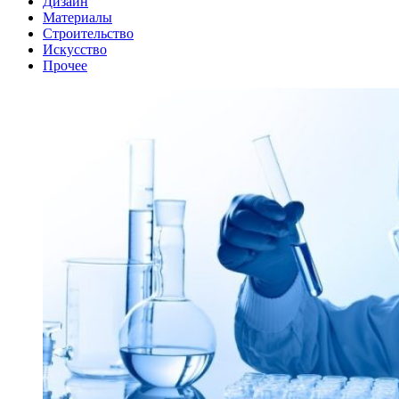
Дизайн
Материалы
Строительство
Искусство
Прочее