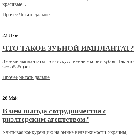
красивые...
Прочее
Читать дальше
22
Июн
ЧТО ТАКОЕ ЗУБНОЙ ИМПЛАНТАТ?
Зубные имплантаты - это искусственные корни зубов. Так что
это обобщает...
Прочее
Читать дальше
28
Май
В чём выгода сотрудничества с
риэлтерским агентством?
Учитывая конкуренцию на рынке недвижимости Украины,