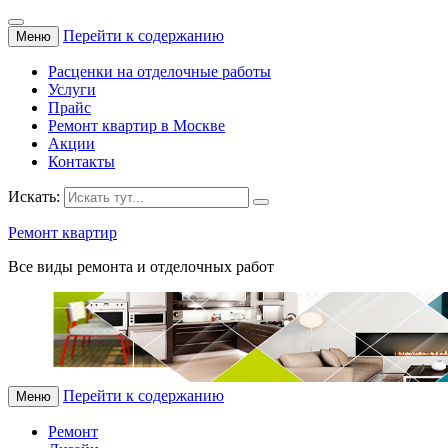
Перейти к содержанию
Меню
Расценки на отделочные работы
Услуги
Прайс
Ремонт квартир в Москве
Акции
Контакты
Искать:
Ремонт квартир
Все виды ремонта и отделочных работ
Перейти к содержанию
Меню
Ремонт