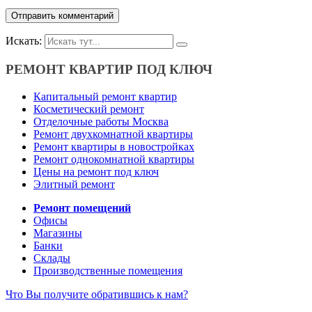
Искать:
РЕМОНТ КВАРТИР ПОД КЛЮЧ
Капитальный ремонт квартир
Косметический ремонт
Отделочные работы Москва
Ремонт двухкомнатной квартиры
Ремонт квартиры в новостройках
Ремонт однокомнатной квартиры
Цены на ремонт под ключ
Элитный ремонт
Ремонт помещений
Офисы
Магазины
Банки
Склады
Производственные помещения
Что Вы получите обратившись к нам?