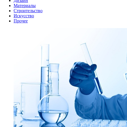
Дизайн
Материалы
Строительство
Искусство
Прочее