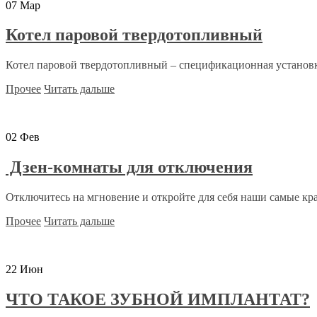
07
Мар
Котел паровой твердотопливный
Котел паровой твердотопливный – спецификационная установка
Прочее
Читать дальше
02
Фев
Дзен-комнаты для отключения
Отключитесь на мгновение и откройте для себя наши самые кра
Прочее
Читать дальше
22
Июн
ЧТО ТАКОЕ ЗУБНОЙ ИМПЛАНТАТ?