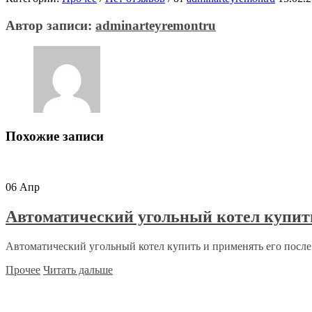
Автор записи:
adminarteyremontru
Похожие записи
06
Апр
Автоматический угольный котел купит
Автоматический угольный котел купить и применять его после 
Прочее
Читать дальше