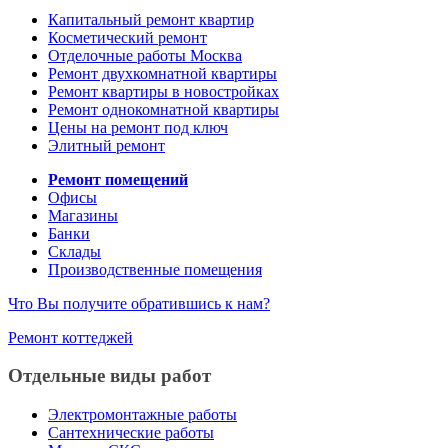
Капитальный ремонт квартир
Косметический ремонт
Отделочные работы Москва
Ремонт двухкомнатной квартиры
Ремонт квартиры в новостройках
Ремонт однокомнатной квартиры
Цены на ремонт под ключ
Элитный ремонт
Ремонт помещений
Офисы
Магазины
Банки
Склады
Производственные помещения
Что Вы получите обратившись к нам?
Ремонт коттеджей
Отдельные виды работ
Электромонтажные работы
Сантехнические работы