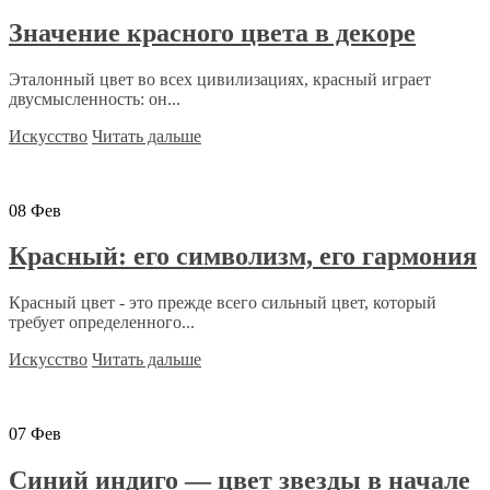
Значение красного цвета в декоре
Эталонный цвет во всех цивилизациях, красный играет
двусмысленность: он...
Искусство
Читать дальше
08
Фев
Красный: его символизм, его гармония
Красный цвет - это прежде всего сильный цвет, который
требует определенного...
Искусство
Читать дальше
07
Фев
Синий индиго — цвет звезды в начале