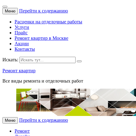
Перейти к содержанию
Меню
Расценки на отделочные работы
Услуги
Прайс
Ремонт квартир в Москве
Акции
Контакты
Искать:
Ремонт квартир
Все виды ремонта и отделочных работ
Перейти к содержанию
Меню
Ремонт