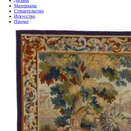
Дизайн
Материалы
Строительство
Искусство
Прочее