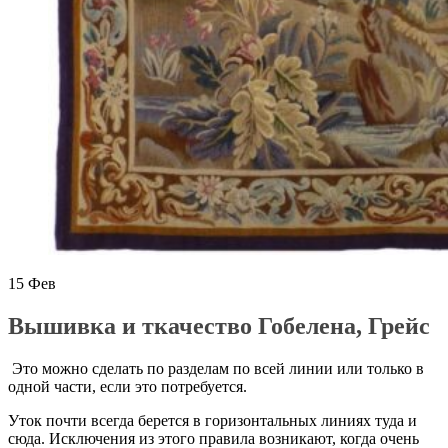
15
Фев
Вышивка и ткачество Гобелена, Грейс
Это можно сделать по разделам по всей линии или только в
одной части, если это потребуется.
Уток почти всегда берется в горизонтальных линиях туда и
сюда. Исключения из этого правила возникают, когда очень