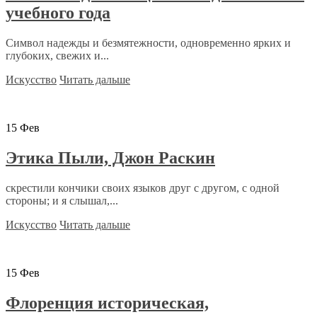
учебного года
Символ надежды и безмятежности, одновременно ярких и
глубоких, свежих и...
Искусство
Читать дальше
15
Фев
Этика Пыли, Джон Раскин
скрестили кончики своих языков друг с другом, с одной
стороны; и я слышал,...
Искусство
Читать дальше
15
Фев
Флоренция историческая,