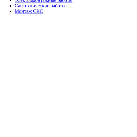
Электромонтажные работы
Сантехнические работы
Монтаж СКС