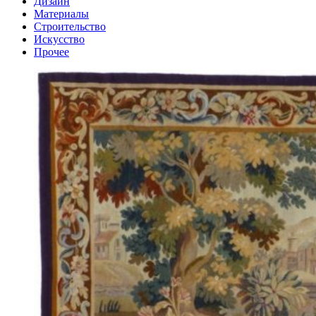
Дизайн
Материалы
Строительство
Искусство
Прочее