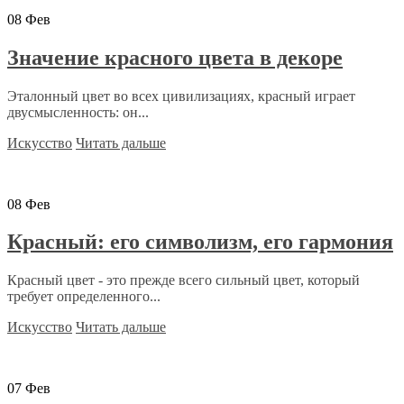
08
Фев
Значение красного цвета в декоре
Эталонный цвет во всех цивилизациях, красный играет
двусмысленность: он...
Искусство
Читать дальше
08
Фев
Красный: его символизм, его гармония
Красный цвет - это прежде всего сильный цвет, который
требует определенного...
Искусство
Читать дальше
07
Фев