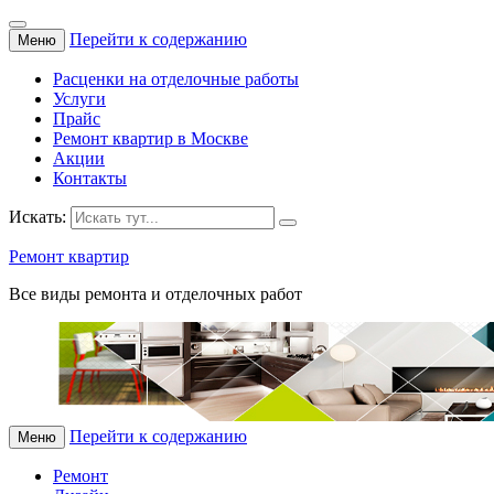
Перейти к содержанию
Меню
Расценки на отделочные работы
Услуги
Прайс
Ремонт квартир в Москве
Акции
Контакты
Искать:
Ремонт квартир
Все виды ремонта и отделочных работ
Перейти к содержанию
Меню
Ремонт