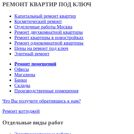
РЕМОНТ КВАРТИР ПОД КЛЮЧ
Капитальный ремонт квартир
Косметический ремонт
Отделочные работы Москва
Ремонт двухкомнатной квартиры
Ремонт квартиры в новостройках
Ремонт однокомнатной квартиры
Цены на ремонт под ключ
Элитный ремонт
Ремонт помещений
Офисы
Магазины
Банки
Склады
Производственные помещения
Что Вы получите обратившись к нам?
Ремонт коттеджей
Отдельные виды работ