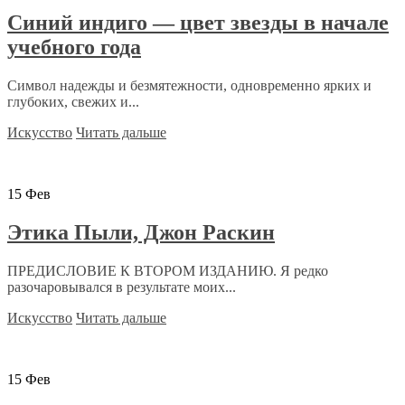
Синий индиго — цвет звезды в начале
учебного года
Символ надежды и безмятежности, одновременно ярких и
глубоких, свежих и...
Искусство
Читать дальше
15
Фев
Этика Пыли, Джон Раскин
ПРЕДИСЛОВИЕ К ВТОРОМ ИЗДАНИЮ. Я редко
разочаровывался в результате моих...
Искусство
Читать дальше
15
Фев