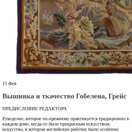
15
Фев
Вышивка и ткачество Гобелена, Грейс
ПРЕДИСЛОВИЕ РЕДАКТОРА
Рукоделие, которое по-прежнему практикуется традиционно в
каждом доме, когда-то было прекрасным искусством,
искусство, в котором английские рабочие были особенно