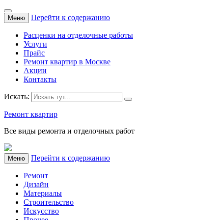
Перейти к содержанию
Меню
Расценки на отделочные работы
Услуги
Прайс
Ремонт квартир в Москве
Акции
Контакты
Искать:
Ремонт квартир
Все виды ремонта и отделочных работ
Перейти к содержанию
Меню
Ремонт
Дизайн
Материалы
Строительство
Искусство
Прочее