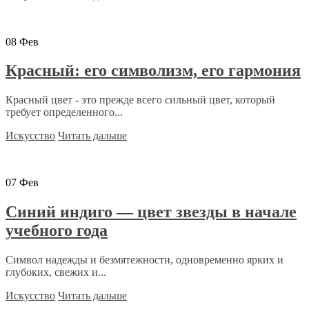
08
Фев
Красный: его символизм, его гармония
Красный цвет - это прежде всего сильный цвет, который
требует определенного...
Искусство
Читать дальше
07
Фев
Синий индиго — цвет звезды в начале
учебного года
Символ надежды и безмятежности, одновременно ярких и
глубоких, свежих и...
Искусство
Читать дальше