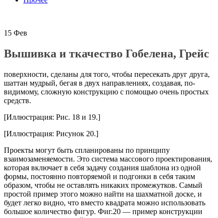
15
Фев
Вышивка и ткачество Гобелена, Грейс
поверхности, сделаны для того, чтобы пересекать друг друга,
шаттан мудрый, бегая в двух направлениях, создавая, по-
видимому, сложную конструкцию с помощью очень простых
средств.
[Иллюстрация: Рис. 18 и 19.]
[Иллюстрация: Рисунок 20.]
Проекты могут быть спланированы по принципу
взаимозаменяемости. Это система массового проектирования,
которая включает в себя задачу создания шаблона из одной
формы, постоянно повторяемой и подгонки в себя таким
образом, чтобы не оставлять никаких промежутков. Самый
простой пример этого можно найти на шахматной доске, и
будет легко видно, что вместо квадрата можно использовать
большое количество фигур. Фиг.20 — пример конструкции