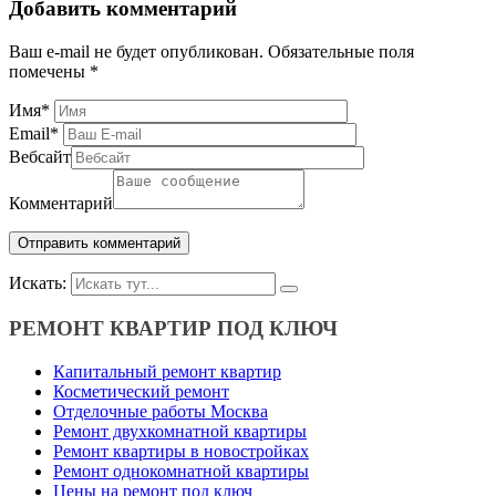
Добавить комментарий
Ваш e-mail не будет опубликован.
Обязательные поля
помечены
*
Имя
*
Email
*
Вебсайт
Комментарий
Искать:
РЕМОНТ КВАРТИР ПОД КЛЮЧ
Капитальный ремонт квартир
Косметический ремонт
Отделочные работы Москва
Ремонт двухкомнатной квартиры
Ремонт квартиры в новостройках
Ремонт однокомнатной квартиры
Цены на ремонт под ключ