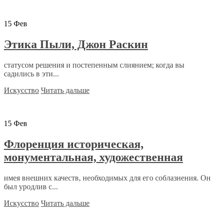
15
Фев
Этика Пыли, Джон Раскин
статусом решения и постепенным слиянием; когда вы
садились в эти...
Искусство
Читать дальше
15
Фев
Флоренция историческая,
монументальная, художественная
имея внешних качеств, необходимых для его соблазнения. Он
был уродлив с...
Искусство
Читать дальше