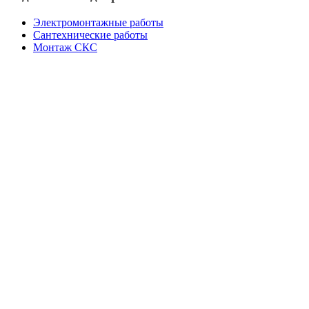
Электромонтажные работы
Сантехнические работы
Монтаж СКС