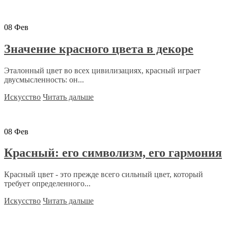
08
Фев
Значение красного цвета в декоре
Эталонный цвет во всех цивилизациях, красный играет
двусмысленность: он...
Искусство
Читать дальше
08
Фев
Красный: его символизм, его гармония
Красный цвет - это прежде всего сильный цвет, который
требует определенного...
Искусство
Читать дальше