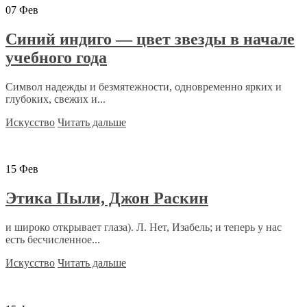
07
Фев
Синий индиго — цвет звезды в начале
учебного года
Символ надежды и безмятежности, одновременно ярких и
глубоких, свежих и...
Искусство
Читать дальше
15
Фев
Этика Пыли, Джон Раскин
и широко открывает глаза). Л. Нет, Изабель; и теперь у нас
есть бесчисленное...
Искусство
Читать дальше