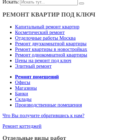
Искать:
РЕМОНТ КВАРТИР ПОД КЛЮЧ
Капитальный ремонт квартир
Косметический ремонт
Отделочные работы Москва
Ремонт двухкомнатной квартиры
Ремонт квартиры в новостройках
Ремонт однокомнатной квартиры
Цены на ремонт под ключ
Элитный ремонт
Ремонт помещений
Офисы
Магазины
Банки
Склады
Производственные помещения
Что Вы получите обратившись к нам?
Ремонт коттеджей
Отдельные виды работ