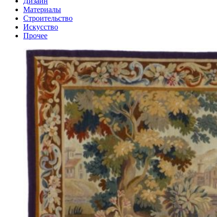
Дизайн
Материалы
Строительство
Искусство
Прочее