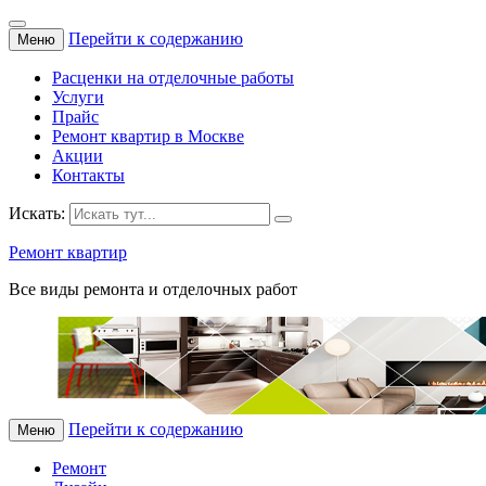
Перейти к содержанию
Меню
Расценки на отделочные работы
Услуги
Прайс
Ремонт квартир в Москве
Акции
Контакты
Искать:
Ремонт квартир
Все виды ремонта и отделочных работ
Перейти к содержанию
Меню
Ремонт