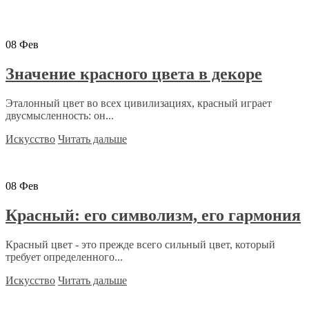
08
Фев
Значение красного цвета в декоре
Эталонный цвет во всех цивилизациях, красный играет
двусмысленность: он...
Искусство
Читать дальше
08
Фев
Красный: его символизм, его гармония
Красный цвет - это прежде всего сильный цвет, который
требует определенного...
Искусство
Читать дальше