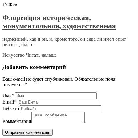
15
Фев
Флоренция историческая,
монументальная, художественная
надменный, как и он, и, кроме того, он едва ли имел опыт
бизнеса; было...
Искусство
Читать дальше
Добавить комментарий
Ваш e-mail не будет опубликован.
Обязательные поля
помечены
*
Имя
*
Email
*
Вебсайт
Комментарий