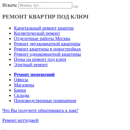
Искать:
РЕМОНТ КВАРТИР ПОД КЛЮЧ
Капитальный ремонт квартир
Косметический ремонт
Отделочные работы Москва
Ремонт двухкомнатной квартиры
Ремонт квартиры в новостройках
Ремонт однокомнатной квартиры
Цены на ремонт под ключ
Элитный ремонт
Ремонт помещений
Офисы
Магазины
Банки
Склады
Производственные помещения
Что Вы получите обратившись к нам?
Ремонт коттеджей