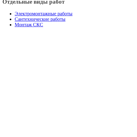
Отдельные виды работ
Электромонтажные работы
Сантехнические работы
Монтаж СКС