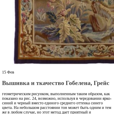
15
Фев
Вышивка и ткачество Гобелена, Грейс
геометрическим рисунком, выполненным таким образом, как
показано на рис. 24, возможно, используя в чередовании ярко-
синий и черный вместо единого среднего оттенка синего
цвета. На небольшом расстоянии тон может быть одним и тем
же в любом случае, но этот метод дает приятный и