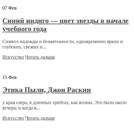
07
Фев
Синий индиго — цвет звезды в начале
учебного года
Символ надежды и безмятежности, одновременно ярких и
глубоких, свежих и...
Искусство
Читать дальше
15
Фев
Этика Пыли, Джон Раскин
у края озера, в длинных хребтах, как волны. Это было около
вечера; и когда я...
Искусство
Читать дальше