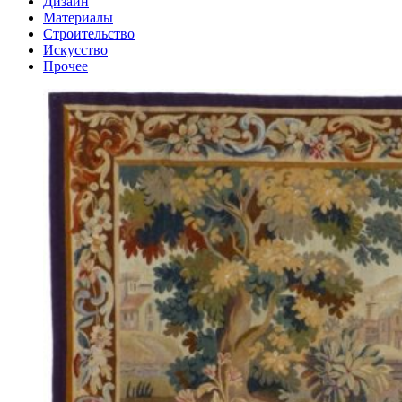
Дизайн
Материалы
Строительство
Искусство
Прочее