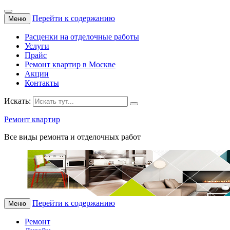
Перейти к содержанию
Меню
Расценки на отделочные работы
Услуги
Прайс
Ремонт квартир в Москве
Акции
Контакты
Искать:
Ремонт квартир
Все виды ремонта и отделочных работ
Перейти к содержанию
Меню
Ремонт