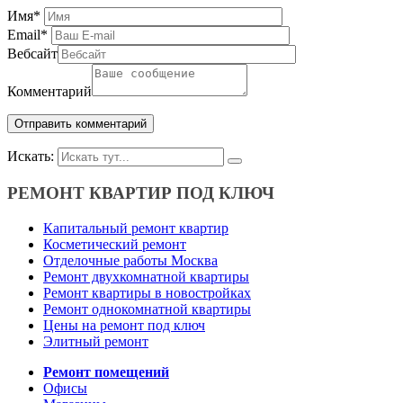
Имя
*
Email
*
Вебсайт
Комментарий
Искать:
РЕМОНТ КВАРТИР ПОД КЛЮЧ
Капитальный ремонт квартир
Косметический ремонт
Отделочные работы Москва
Ремонт двухкомнатной квартиры
Ремонт квартиры в новостройках
Ремонт однокомнатной квартиры
Цены на ремонт под ключ
Элитный ремонт
Ремонт помещений
Офисы