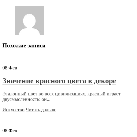
Похожие записи
08
Фев
Значение красного цвета в декоре
Эталонный цвет во всех цивилизациях, красный играет
двусмысленность: он...
Искусство
Читать дальше
08
Фев