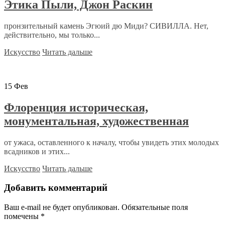
Этика Пыли, Джон Раскин
пронзительный камень Эгюий дю Миди? СИВИЛЛА. Нет,
действительно, мы только...
Искусство
Читать дальше
15
Фев
Флоренция историческая,
монументальная, художественная
от ужаса, оставленного к началу, чтобы увидеть этих молодых
всадников и этих...
Искусство
Читать дальше
Добавить комментарий
Ваш e-mail не будет опубликован.
Обязательные поля
помечены
*