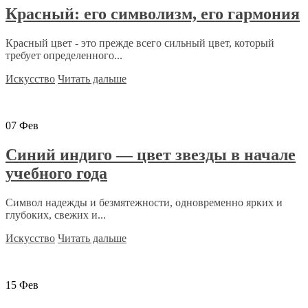
Красный: его символизм, его гармония
Красный цвет - это прежде всего сильный цвет, который
требует определенного...
Искусство
Читать дальше
07
Фев
Синий индиго — цвет звезды в начале
учебного года
Символ надежды и безмятежности, одновременно ярких и
глубоких, свежих и...
Искусство
Читать дальше
15
Фев