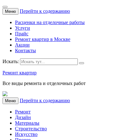
Перейти к содержанию
Меню
Расценки на отделочные работы
Услуги
Прайс
Ремонт квартир в Москве
Акции
Контакты
Искать:
Ремонт квартир
Все виды ремонта и отделочных работ
Перейти к содержанию
Меню
Ремонт
Дизайн
Материалы
Строительство
Искусство
Прочее