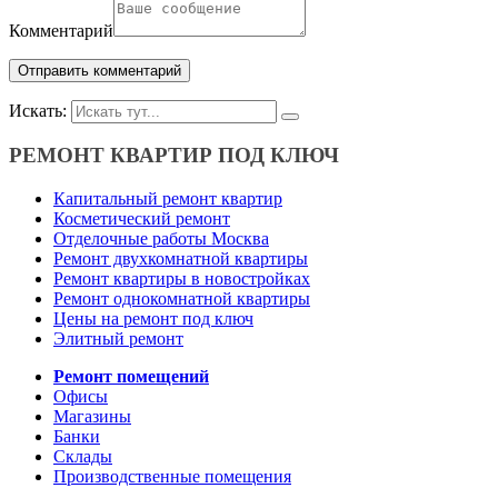
Комментарий
Искать:
РЕМОНТ КВАРТИР ПОД КЛЮЧ
Капитальный ремонт квартир
Косметический ремонт
Отделочные работы Москва
Ремонт двухкомнатной квартиры
Ремонт квартиры в новостройках
Ремонт однокомнатной квартиры
Цены на ремонт под ключ
Элитный ремонт
Ремонт помещений
Офисы
Магазины
Банки
Склады
Производственные помещения