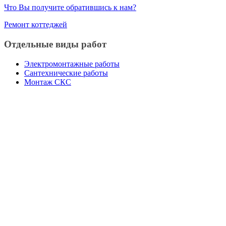
Что Вы получите обратившись к нам?
Ремонт коттеджей
Отдельные виды работ
Электромонтажные работы
Сантехнические работы
Монтаж СКС