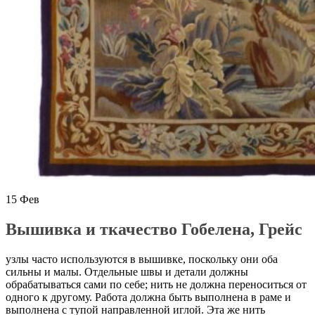
15
Фев
Вышивка и ткачество Гобелена, Грейс
узлы часто используются в вышивке, поскольку они оба
сильны и малы. Отдельные швы и детали должны
обрабатываться сами по себе; нить не должна переноситься от
одного к другому. Работа должна быть выполнена в раме и
выполнена с тупой направленной иглой. Эта же нить