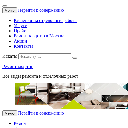
Перейти к содержанию
Меню
Расценки на отделочные работы
Услуги
Прайс
Ремонт квартир в Москве
Акции
Контакты
Искать:
Ремонт квартир
Все виды ремонта и отделочных работ
Перейти к содержанию
Меню
Ремонт