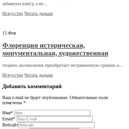
забавную книгу, а не...
Искусство
Читать дальше
15
Фев
Флоренция историческая,
монументальная, художественная
теорию, колокольчик приобретает несравненную грацию и...
Искусство
Читать дальше
Добавить комментарий
Ваш e-mail не будет опубликован.
Обязательные поля
помечены
*
Имя
*
Email
*
Вебсайт