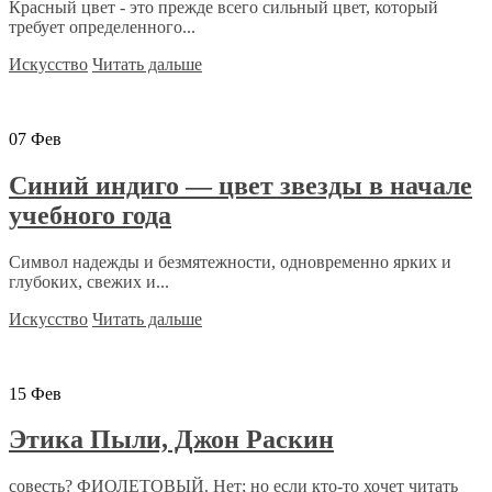
Красный цвет - это прежде всего сильный цвет, который
требует определенного...
Искусство
Читать дальше
07
Фев
Синий индиго — цвет звезды в начале
учебного года
Символ надежды и безмятежности, одновременно ярких и
глубоких, свежих и...
Искусство
Читать дальше
15
Фев
Этика Пыли, Джон Раскин
совесть? ФИОЛЕТОВЫЙ. Нет; но если кто-то хочет читать