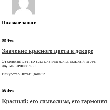
Похожие записи
08
Фев
Значение красного цвета в декоре
Эталонный цвет во всех цивилизациях, красный играет
двусмысленность: он...
Искусство
Читать дальше
08
Фев
Красный: его символизм, его гармония