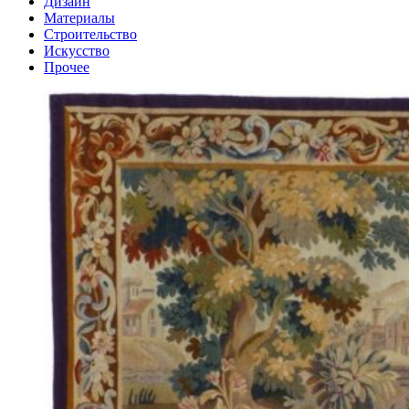
Дизайн
Материалы
Строительство
Искусство
Прочее