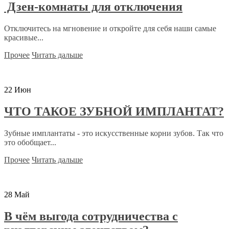
Дзен-комнаты для отключения
Отключитесь на мгновение и откройте для себя наши самые
красивые...
Прочее
Читать дальше
22
Июн
ЧТО ТАКОЕ ЗУБНОЙ ИМПЛАНТАТ?
Зубные имплантаты - это искусственные корни зубов. Так что
это обобщает...
Прочее
Читать дальше
28
Май
В чём выгода сотрудничества с