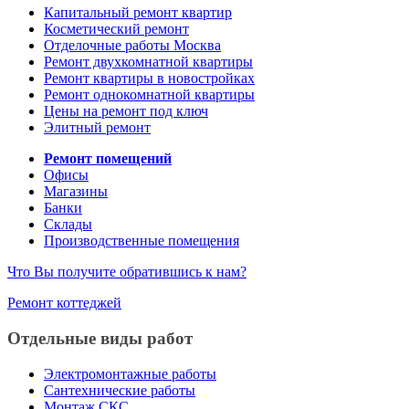
Капитальный ремонт квартир
Косметический ремонт
Отделочные работы Москва
Ремонт двухкомнатной квартиры
Ремонт квартиры в новостройках
Ремонт однокомнатной квартиры
Цены на ремонт под ключ
Элитный ремонт
Ремонт помещений
Офисы
Магазины
Банки
Склады
Производственные помещения
Что Вы получите обратившись к нам?
Ремонт коттеджей
Отдельные виды работ
Электромонтажные работы
Сантехнические работы
Монтаж СКС