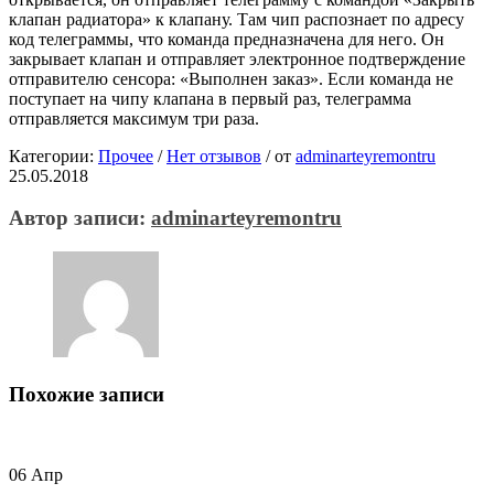
клапан радиатора» к клапану. Там чип распознает по адресу
код телеграммы, что команда предназначена для него. Он
закрывает клапан и отправляет электронное подтверждение
отправителю сенсора: «Выполнен заказ». Если команда не
поступает на чипу клапана в первый раз, телеграмма
отправляется максимум три раза.
Категории:
Прочее
/
Нет отзывов
/
от
adminarteyremontru
25.05.2018
Автор записи:
adminarteyremontru
Похожие записи
06
Апр