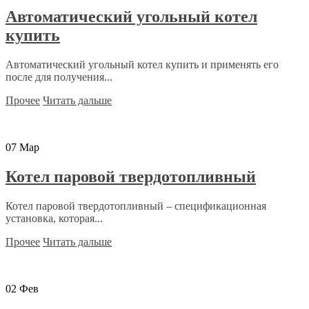
Автоматический угольный котел
купить
Автоматический угольный котел купить и применять его
после для получения...
Прочее
Читать дальше
07
Мар
Котел паровой твердотопливный
Котел паровой твердотопливный – спецификационная
установка, которая...
Прочее
Читать дальше
02
Фев