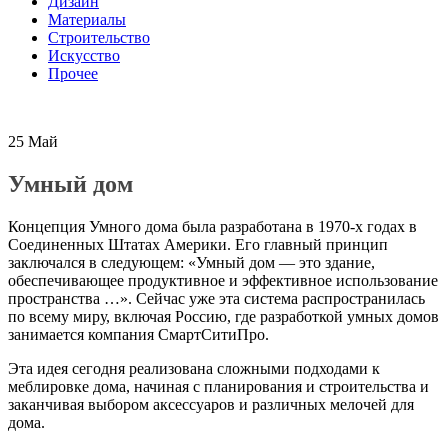
Дизайн
Материалы
Строительство
Искусство
Прочее
25
Май
Умный дом
Концепция Умного дома была разработана в 1970-х годах в
Соединенных Штатах Америки. Его главный принцип
заключался в следующем: «Умный дом — это здание,
обеспечивающее продуктивное и эффективное использование
пространства …». Сейчас уже эта система распространилась
по всему миру, включая Россию, где разработкой умных домов
занимается компания СмартСитиПро.
Эта идея сегодня реализована сложными подходами к
меблировке дома, начиная с планирования и строительства и
заканчивая выбором аксессуаров и различных мелочей для
дома.