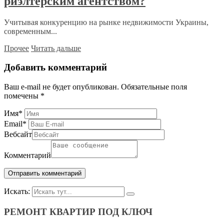
риэлтерским агентством?
Учитывая конкуренцию на рынке недвижимости Украины,
современным...
Прочее
Читать дальше
Добавить комментарий
Ваш e-mail не будет опубликован.
Обязательные поля
помечены
*
Имя
*
Email
*
Вебсайт
Комментарий
Искать:
РЕМОНТ КВАРТИР ПОД КЛЮЧ