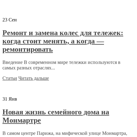
23
Сен
Ремонт и замена колес для тележек:
когда стоит менять, а когда —
ремонтировать
Введение В современном мире тележки используются в
самых разных отраслях...
Статьи
Читать дальше
31
Янв
Новая жизнь семейного дома на
Монмартре
В самом центре Парижа, на мифической улице Монмартра,