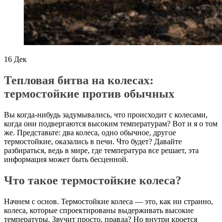
16
Дек
Тепловая битва на колесах:
термостойкие против обычных
Вы когда-нибудь задумывались, что происходит с колесами,
когда они подвергаются высоким температурам? Вот и я о том
же. Представьте: два колеса, одно обычное, другое
термостойкие, оказались в печи. Что будет? Давайте
разбираться, ведь в мире, где температура все решает, эта
информация может быть бесценной.
Что такое термостойкие колеса?
Начнем с основ. Термостойкие колеса — это, как ни странно,
колеса, которые спроектированы выдерживать высокие
температуры. Звучит просто, правда? Но внутри кроется