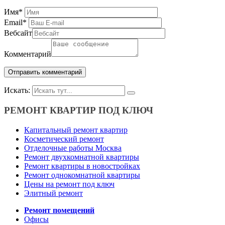
Имя
*
Email
*
Вебсайт
Комментарий
Искать:
РЕМОНТ КВАРТИР ПОД КЛЮЧ
Капитальный ремонт квартир
Косметический ремонт
Отделочные работы Москва
Ремонт двухкомнатной квартиры
Ремонт квартиры в новостройках
Ремонт однокомнатной квартиры
Цены на ремонт под ключ
Элитный ремонт
Ремонт помещений
Офисы