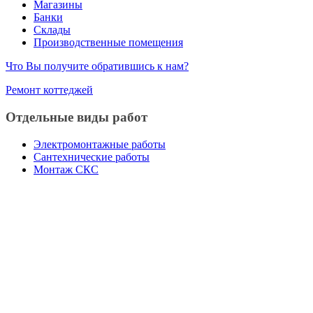
Магазины
Банки
Склады
Производственные помещения
Что Вы получите обратившись к нам?
Ремонт коттеджей
Отдельные виды работ
Электромонтажные работы
Сантехнические работы
Монтаж СКС