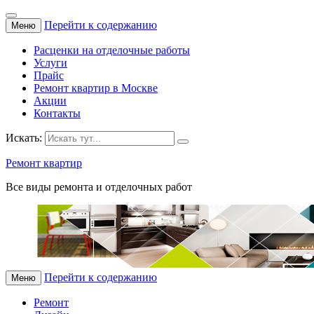
Перейти к содержанию
Меню
Расценки на отделочные работы
Услуги
Прайс
Ремонт квартир в Москве
Акции
Контакты
Искать:
Ремонт квартир
Все виды ремонта и отделочных работ
Перейти к содержанию
Меню
Ремонт