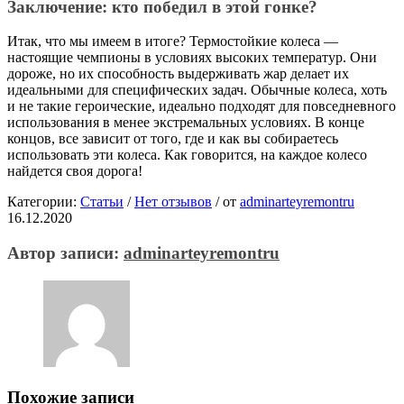
Заключение: кто победил в этой гонке?
Итак, что мы имеем в итоге? Термостойкие колеса —
настоящие чемпионы в условиях высоких температур. Они
дороже, но их способность выдерживать жар делает их
идеальными для специфических задач. Обычные колеса, хоть
и не такие героические, идеально подходят для повседневного
использования в менее экстремальных условиях. В конце
концов, все зависит от того, где и как вы собираетесь
использовать эти колеса. Как говорится, на каждое колесо
найдется своя дорога!
Категории:
Статьи
/
Нет отзывов
/
от
adminarteyremontru
16.12.2020
Автор записи:
adminarteyremontru
Похожие записи