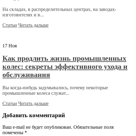
На складах, в распределительных центрах, на заводах-
изготовителях и в...
Статьи
Читать дальше
17
Ноя
Как продлить жизнь промышленных
колес: секреты эффективного ухода и
обслуживания
Вы когда-нибудь задумывались, почему некоторые
промышленные колеса служат...
Статьи
Читать дальше
Добавить комментарий
Ваш e-mail не будет опубликован.
Обязательные поля
помечены
*