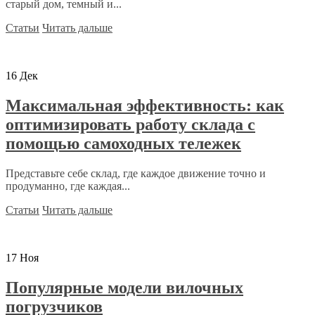
старый дом, темный и...
Статьи
Читать дальше
16
Дек
Максимальная эффективность: как
оптимизировать работу склада с
помощью самоходных тележек
Представьте себе склад, где каждое движение точно и
продуманно, где каждая...
Статьи
Читать дальше
17
Ноя
Популярные модели вилочных
погрузчиков