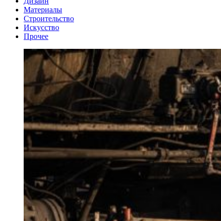
Дизайн
Материалы
Строительство
Искусство
Прочее