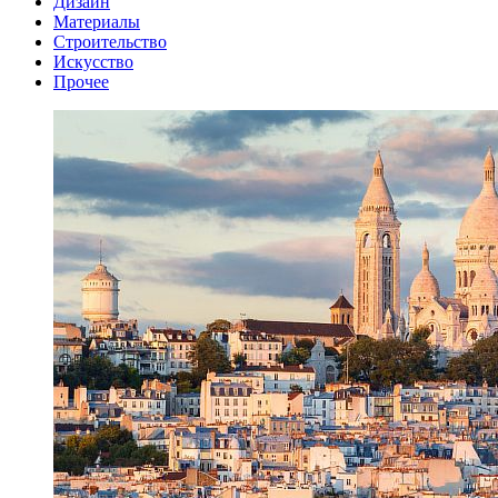
Дизайн
Материалы
Строительство
Искусство
Прочее