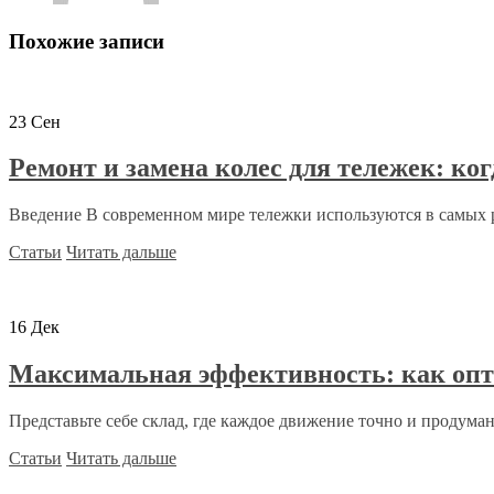
Похожие записи
23
Сен
Ремонт и замена колес для тележек: ко
Введение В современном мире тележки используются в самых р
Статьи
Читать дальше
16
Дек
Максимальная эффективность: как опт
Представьте себе склад, где каждое движение точно и продуманн
Статьи
Читать дальше