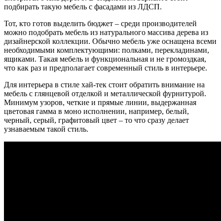
подбирать такую мебель с фасадами из ЛДСП.
Тот, кто готов выделить бюджет – среди производителей
можно подобрать мебель из натурального массива дерева из
дизайнерской коллекции. Обычно мебель уже оснащена всеми
необходимыми комплектующими: полками, перекладинами,
ящиками. Такая мебель и функциональная и не громоздкая,
что как раз и предполагает современный стиль в интерьере.
Для интерьера в стиле хай-тек стоит обратить внимание на
мебель с глянцевой отделкой и металлической фурнитурой.
Минимум узоров, четкие и прямые линии, выдержанная
цветовая гамма в моно исполнении, например, белый,
черный, серый, графитовый цвет – то что сразу делает
узнаваемым такой стиль.