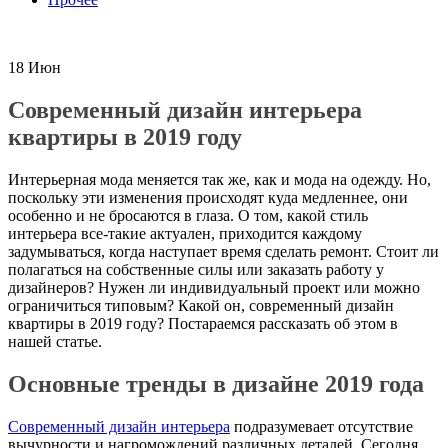
18
Июн
Современный дизайн интерьера
квартиры в 2019 году
Интерьерная мода меняется так же, как и мода на одежду. Но,
поскольку эти изменения происходят куда медленнее, они
особенно и не бросаются в глаза. О том, какой стиль
интерьера все-такие актуален, приходится каждому
задумываться, когда наступает время сделать ремонт. Стоит ли
полагаться на собственные силы или заказать работу у
дизайнеров? Нужен ли индивидуальный проект или можно
ограничиться типовым? Какой он, современный дизайн
квартиры в 2019 году? Постараемся рассказать об этом в
нашей статье.
Основные тренды в дизайне 2019 года
Современный дизайн интерьера
подразумевает отсутствие
вычурности и нагромождений различных деталей. Сегодня