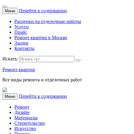
Перейти к содержанию
Меню
Расценки на отделочные работы
Услуги
Прайс
Ремонт квартир в Москве
Акции
Контакты
Искать:
Ремонт квартир
Все виды ремонта и отделочных работ
Перейти к содержанию
Меню
Ремонт
Дизайн
Материалы
Строительство
Искусство
Прочее