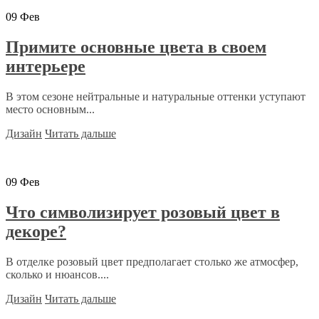
09
Фев
Примите основные цвета в своем
интерьере
В этом сезоне нейтральные и натуральные оттенки уступают
место основным...
Дизайн
Читать дальше
09
Фев
Что символизирует розовый цвет в
декоре?
В отделке розовый цвет предполагает столько же атмосфер,
сколько и нюансов....
Дизайн
Читать дальше