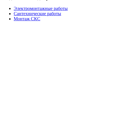
Электромонтажные работы
Сантехнические работы
Монтаж СКС