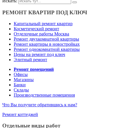
Искать:
РЕМОНТ КВАРТИР ПОД КЛЮЧ
Капитальный ремонт квартир
Косметический ремонт
Отделочные работы Москва
Ремонт двухкомнатной квартиры
Ремонт квартиры в новостройках
Ремонт однокомнатной квартиры
Цены на ремонт под ключ
Элитный ремонт
Ремонт помещений
Офисы
Магазины
Банки
Склады
Производственные помещения
Что Вы получите обратившись к нам?
Ремонт коттеджей
Отдельные виды работ