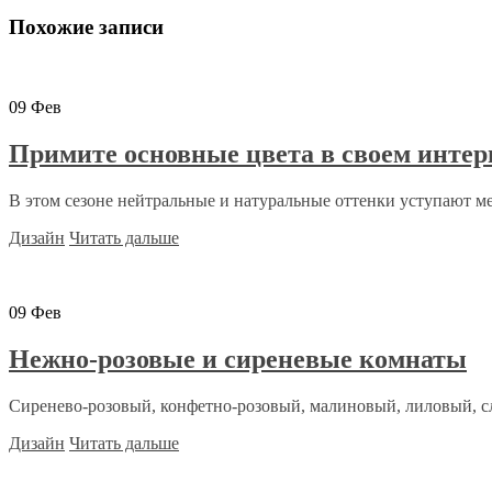
Похожие записи
09
Фев
Примите основные цвета в своем интер
В этом сезоне нейтральные и натуральные оттенки уступают ме
Дизайн
Читать дальше
09
Фев
Нежно-розовые и сиреневые комнаты
Сиренево-розовый, конфетно-розовый, малиновый, лиловый, сл
Дизайн
Читать дальше