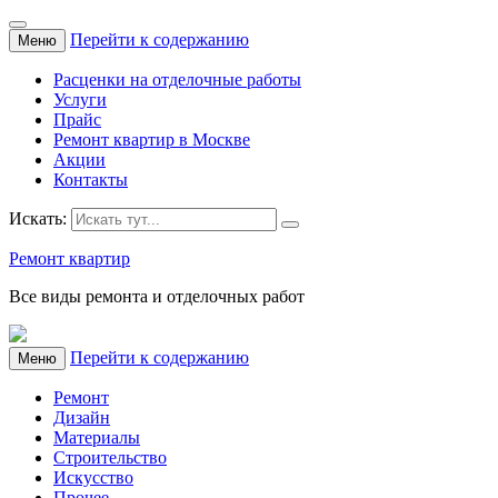
Перейти к содержанию
Меню
Расценки на отделочные работы
Услуги
Прайс
Ремонт квартир в Москве
Акции
Контакты
Искать:
Ремонт квартир
Все виды ремонта и отделочных работ
Перейти к содержанию
Меню
Ремонт
Дизайн
Материалы
Строительство
Искусство
Прочее