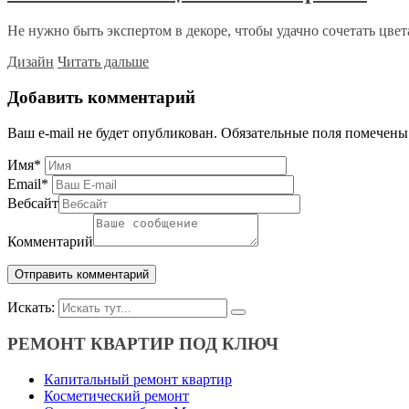
Не нужно быть экспертом в декоре, чтобы удачно сочетать цвета 
Дизайн
Читать дальше
Добавить комментарий
Ваш e-mail не будет опубликован.
Обязательные поля помечен
Имя
*
Email
*
Вебсайт
Комментарий
Искать:
РЕМОНТ КВАРТИР ПОД КЛЮЧ
Капитальный ремонт квартир
Косметический ремонт