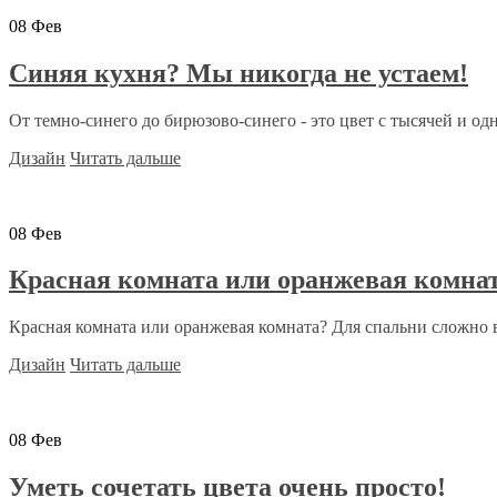
08
Фев
Синяя кухня? Мы никогда не устаем!
От темно-синего до бирюзово-синего - это цвет с тысячей и одн
Дизайн
Читать дальше
08
Фев
Красная комната или оранжевая комна
Красная комната или оранжевая комната? Для спальни сложно в
Дизайн
Читать дальше
08
Фев
Уметь сочетать цвета очень просто!