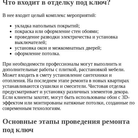
Что входит в отделку под ключ?
В нее входит целый комплекс мероприятий:
укладка напольных покрытий;
покраска или оформление стен обоями;
проведение разводки электричества и установка
выключателей;
установка окон и межкомнатных дверей;
оформление потолка.
При необходимости профессионалы могут выполнить и
дополнительные работы с плиткой, расстановкой мебели.
Может входить в смету установление сантехники и
отопления. На последнем этапе ремонта в новых квартирах
устанавливаются сушилки и смесители. Чистовая отделка
предусматривает и установку различных элементов декора.
Если клиенты захотят, могут быть использованы обои с 3D-
эффектом или монтированы натяжные потолки, созданные по
современным технологиям.
Основные этапы проведения ремонта
под ключ