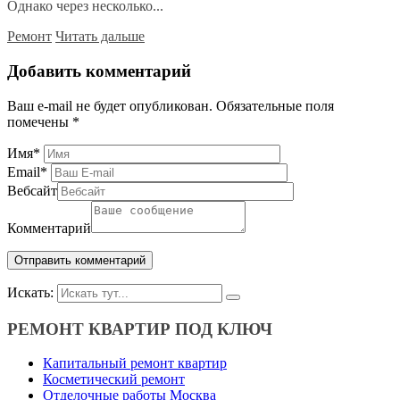
Однако через несколько...
Ремонт
Читать дальше
Добавить комментарий
Ваш e-mail не будет опубликован.
Обязательные поля
помечены
*
Имя
*
Email
*
Вебсайт
Комментарий
Искать:
РЕМОНТ КВАРТИР ПОД КЛЮЧ
Капитальный ремонт квартир
Косметический ремонт
Отделочные работы Москва