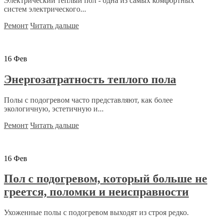
Электрический теплый пол - одна из самых комфортных
систем электрического...
Ремонт
Читать дальше
16
Фев
Энергозатратность теплого пола
Полы с подогревом часто представляют, как более
экологичную, эстетичную и...
Ремонт
Читать дальше
16
Фев
Пол с подогревом, который больше не
греется, поломки и неисправности
Ухоженные полы с подогревом выходят из строя редко.