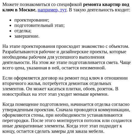
Можете познакомиться со спецификой
ремонта квартир под
ключ в Москве
,
например, тут
. В такую деятельность входит:
проектирование;
подготовительный этап;
отделка;
завершение.
На этапе проектирования происходит знакомство с объектом.
Разрабатываются рабочие и дизайнерские проекты, которые
необходимы рабочим для успешного выполнения
деятельности. На этом же этапе подготавливается смета. Чаще
всего цена, указанная в ней, остается неизменной.
Если оформляется договор на ремонт под ключ в отношении
вторичного жилья, потребуется демонтаж отдельных
элементов. Он может касаться плитки, обоев, розеток. В
новостройках на этот этап уходит меньше времени.
Когда помещение подготовлено, начинается отделка согласно
утвержденным проектам. Сначала проводятся коммуникации,
оформляются стены, при необходимости устанавливаются
перегородки. После этого монтируется потолок или создаются
иные декоративные элементы. Когда этот этап подходит к
концу, остается сделать замеры для заказа мебели.