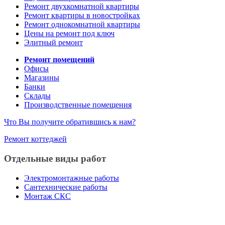
Ремонт двухкомнатной квартиры
Ремонт квартиры в новостройках
Ремонт однокомнатной квартиры
Цены на ремонт под ключ
Элитный ремонт
Ремонт помещений
Офисы
Магазины
Банки
Склады
Производственные помещения
Что Вы получите обратившись к нам?
Ремонт коттеджей
Отдельные виды работ
Электромонтажные работы
Сантехнические работы
Монтаж СКС