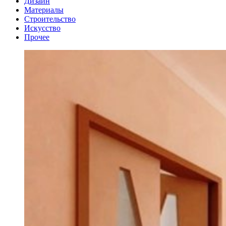
Дизайн
Материалы
Строительство
Искусство
Прочее