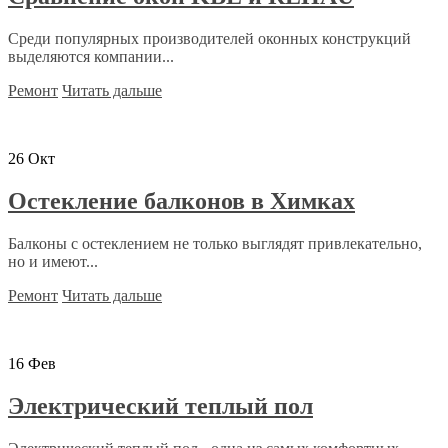
Среди популярных производителей оконных конструкций
выделяются компании...
Ремонт
Читать дальше
26
Окт
Остекление балконов в Химках
Балконы с остеклением не только выглядят привлекательно,
но и имеют...
Ремонт
Читать дальше
16
Фев
Электрический теплый пол