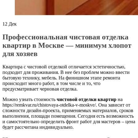
12
Дек
Профессиональная чистовая отделка
квартир в Москве — минимум хлопот
для хозяев
Квартира с чистовой отделкой отличается эстетичностью,
подходит для проживания. В нее без проблем можно ввести
бытовую технику, мебель. На финишном этапе ремонта
происходит много работ, в том числе и то, что
предусматривает черновая отделка.
Можно узнать стоимость
чистовой отделки квартир
на
https://remkvar.ru/chistovaya-otdelka-v-moskve/. Она зависит от
сложности дизайн-проекта, применяемых материалов, сроков
выполнения, площади помещения. Сегодня есть возможность
и самостоятельно определить фронт работ для мастеров – цена
будет рассчитана индивидуально.