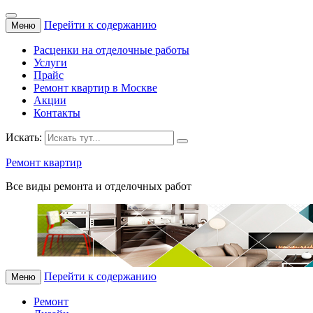
Перейти к содержанию
Меню
Расценки на отделочные работы
Услуги
Прайс
Ремонт квартир в Москве
Акции
Контакты
Искать:
Ремонт квартир
Все виды ремонта и отделочных работ
Перейти к содержанию
Меню
Ремонт