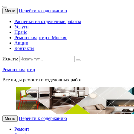
Перейти к содержанию
Меню
Расценки на отделочные работы
Услуги
Прайс
Ремонт квартир в Москве
Акции
Контакты
Искать:
Ремонт квартир
Все виды ремонта и отделочных работ
Перейти к содержанию
Меню
Ремонт