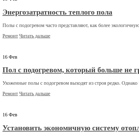
Энергозатратность теплого пола
Полы с подогревом часто представляют, как более экологичную,
Ремонт
Читать дальше
16
Фев
Пол с подогревом, который больше не г
Ухоженные полы с подогревом выходят из строя редко. Однако ч
Ремонт
Читать дальше
16
Фев
Установить экономичную систему отоп