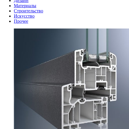
Дизайн
Материалы
Строительство
Искусство
Прочее