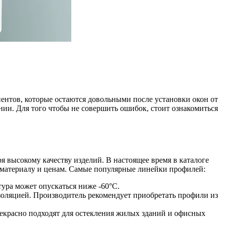
тов, которые остаются довольными после установки окон от
ии. Для того чтобы не совершить ошибок, стоит ознакомиться
я высокому качеству изделий. В настоящее время в каталоге
 материалу и ценам. Самые популярные линейки профилей:
атура может опускаться ниже -60°С.
ляцией. Производитель рекомендует приобретать профили из
рекрасно подходят для остекления жилых зданий и офисных