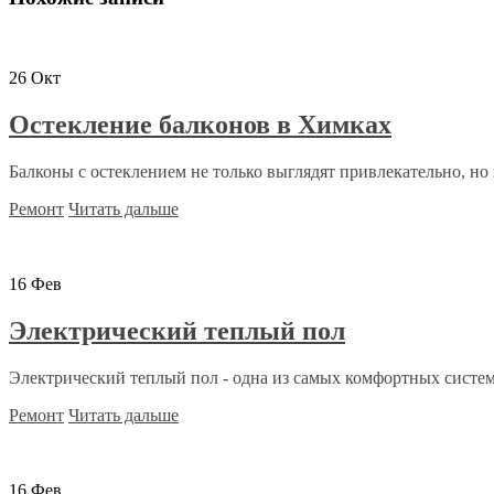
26
Окт
Остекление балконов в Химках
Балконы с остеклением не только выглядят привлекательно, но 
Ремонт
Читать дальше
16
Фев
Электрический теплый пол
Электрический теплый пол - одна из самых комфортных систем 
Ремонт
Читать дальше
16
Фев