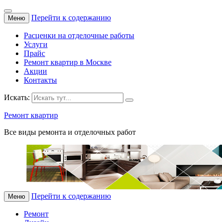
Перейти к содержанию
Меню
Расценки на отделочные работы
Услуги
Прайс
Ремонт квартир в Москве
Акции
Контакты
Искать:
Ремонт квартир
Все виды ремонта и отделочных работ
Перейти к содержанию
Меню
Ремонт