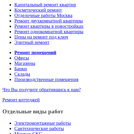
Капитальный ремонт квартир
Косметический ремонт
Отделочные работы Москва
Ремонт двухкомнатной квартиры
Ремонт квартиры в новостройках
Ремонт однокомнатной квартиры
Цены на ремонт под ключ
Элитный ремонт
Ремонт помещений
Офисы
Магазины
Банки
Склады
Производственные помещения
Что Вы получите обратившись к нам?
Ремонт коттеджей
Отдельные виды работ
Электромонтажные работы
Сантехнические работы
Монтаж СКС