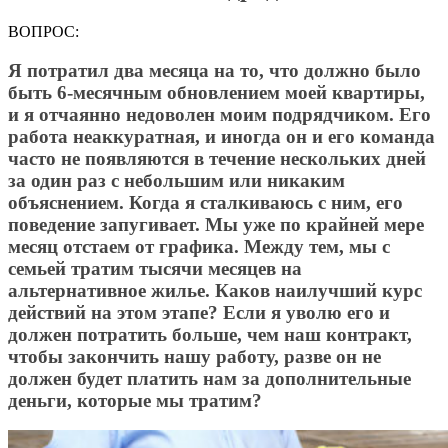
ВОПРОС:
Я потратил два месяца на то, что должно было
быть 6-месячным обновлением моей квартиры,
и я отчаянно недоволен моим подрядчиком. Его
работа неаккуратная, и иногда он и его команда
часто не появляются в течение нескольких дней
за один раз с небольшим или никаким
объяснением. Когда я сталкиваюсь с ним, его
поведение запугивает. Мы уже по крайней мере
месяц отстаем от графика. Между тем, мы с
семьей тратим тысячи месяцев на
альтернативное жилье. Каков наилучший курс
действий на этом этапе? Если я уволю его и
должен потратить больше, чем наш контракт,
чтобы закончить нашу работу, разве он не
должен будет платить нам за дополнительные
деньги, которые мы тратим?