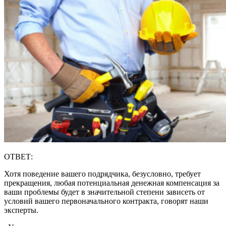
ОТВЕТ:
Хотя поведение вашего подрядчика, безусловно, требует
прекращения, любая потенциальная денежная компенсация за
ваши проблемы будет в значительной степени зависеть от
условий вашего первоначального контракта, говорят наши
эксперты.