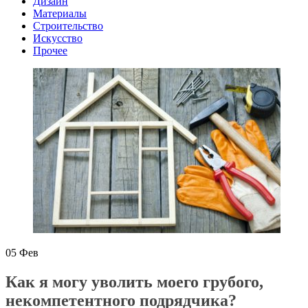
Дизайн
Материалы
Строительство
Искусство
Прочее
05
Фев
Как я могу уволить моего грубого,
некомпетентного подрядчика?