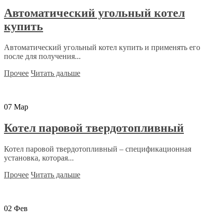
Автоматический угольный котел
купить
Автоматический угольный котел купить и применять его
после для получения...
Прочее
Читать дальше
07
Мар
Котел паровой твердотопливный
Котел паровой твердотопливный – спецификационная
установка, которая...
Прочее
Читать дальше
02
Фев