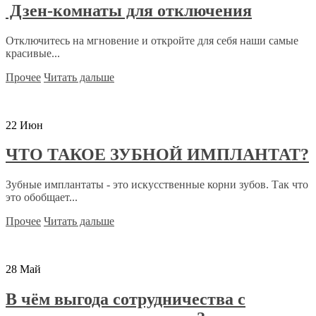
Дзен-комнаты для отключения
Отключитесь на мгновение и откройте для себя наши самые
красивые...
Прочее
Читать дальше
22
Июн
ЧТО ТАКОЕ ЗУБНОЙ ИМПЛАНТАТ?
Зубные имплантаты - это искусственные корни зубов. Так что
это обобщает...
Прочее
Читать дальше
28
Май
В чём выгода сотрудничества с