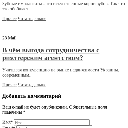
Зубные имплантаты - это искусственные корни зубов. Так что
это обобщает...
Прочее
Читать дальше
28
Май
В чём выгода сотрудничества с
риэлтерским агентством?
Учитывая конкуренцию на рынке недвижимости Украины,
современным...
Прочее
Читать дальше
Добавить комментарий
Ваш e-mail не будет опубликован.
Обязательные поля
помечены
*
Имя
*