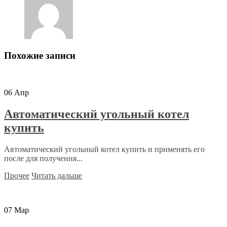
Похожие записи
06
Апр
Автоматический угольный котел
купить
Автоматический угольный котел купить и применять его
после для получения...
Прочее
Читать дальше
07
Мар