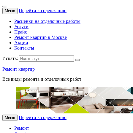
Перейти к содержанию
Меню
Расценки на отделочные работы
Услуги
Прайс
Ремонт квартир в Москве
Акции
Контакты
Искать:
Ремонт квартир
Все виды ремонта и отделочных работ
Перейти к содержанию
Меню
Ремонт