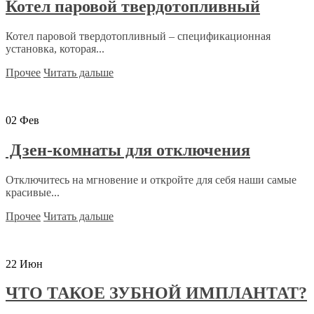
Котел паровой твердотопливный
Котел паровой твердотопливный – спецификационная
установка, которая...
Прочее
Читать дальше
02
Фев
Дзен-комнаты для отключения
Отключитесь на мгновение и откройте для себя наши самые
красивые...
Прочее
Читать дальше
22
Июн
ЧТО ТАКОЕ ЗУБНОЙ ИМПЛАНТАТ?