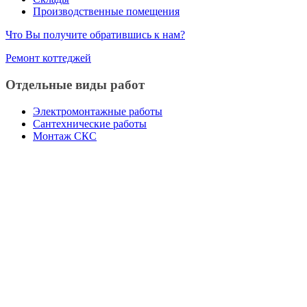
Производственные помещения
Что Вы получите обратившись к нам?
Ремонт коттеджей
Отдельные виды работ
Электромонтажные работы
Сантехнические работы
Монтаж СКС