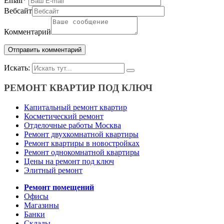
Email
*
Вебсайт
Комментарий
Искать:
РЕМОНТ КВАРТИР ПОД КЛЮЧ
Капитальный ремонт квартир
Косметический ремонт
Отделочные работы Москва
Ремонт двухкомнатной квартиры
Ремонт квартиры в новостройках
Ремонт однокомнатной квартиры
Цены на ремонт под ключ
Элитный ремонт
Ремонт помещений
Офисы
Магазины
Банки
Склады