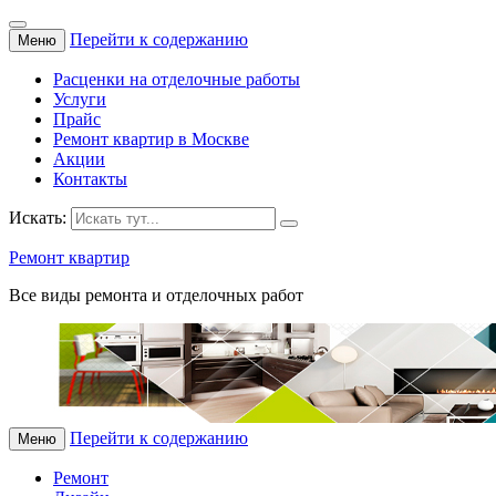
Перейти к содержанию
Меню
Расценки на отделочные работы
Услуги
Прайс
Ремонт квартир в Москве
Акции
Контакты
Искать:
Ремонт квартир
Все виды ремонта и отделочных работ
Перейти к содержанию
Меню
Ремонт