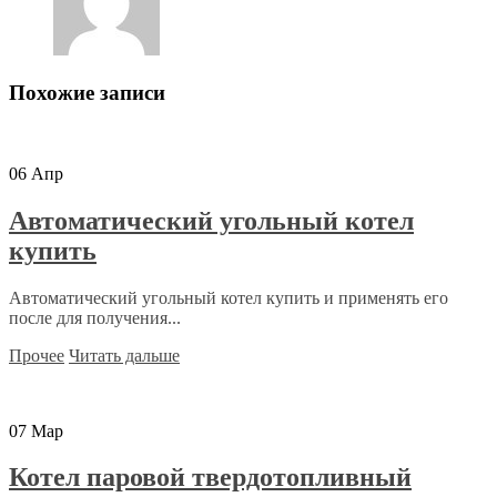
Похожие записи
06
Апр
Автоматический угольный котел
купить
Автоматический угольный котел купить и применять его
после для получения...
Прочее
Читать дальше
07
Мар
Котел паровой твердотопливный