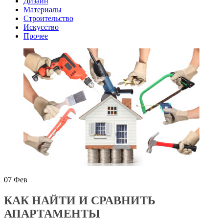
Дизайн
Материалы
Строительство
Искусство
Прочее
07
Фев
КАК НАЙТИ И СРАВНИТЬ
АПАРТАМЕНТЫ