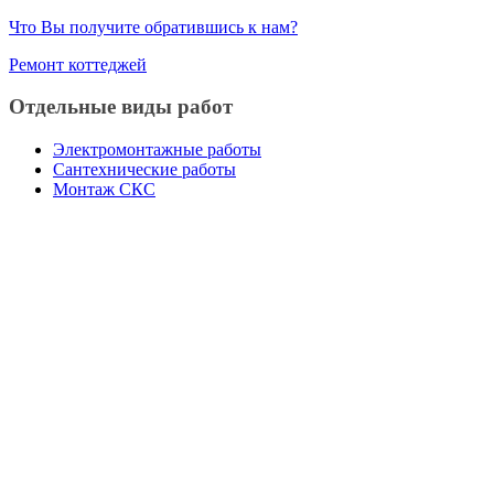
Что Вы получите обратившись к нам?
Ремонт коттеджей
Отдельные виды работ
Электромонтажные работы
Сантехнические работы
Монтаж СКС