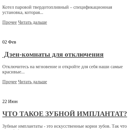
Котел паровой твердотопливный – спецификационная
установка, которая...
Прочее
Читать дальше
02
Фев
Дзен-комнаты для отключения
Отключитесь на мгновение и откройте для себя наши самые
красивые...
Прочее
Читать дальше
22
Июн
ЧТО ТАКОЕ ЗУБНОЙ ИМПЛАНТАТ?
Зубные имплантаты - это искусственные корни зубов. Так что