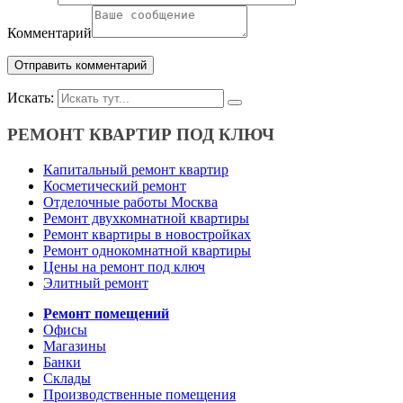
Комментарий
Искать:
РЕМОНТ КВАРТИР ПОД КЛЮЧ
Капитальный ремонт квартир
Косметический ремонт
Отделочные работы Москва
Ремонт двухкомнатной квартиры
Ремонт квартиры в новостройках
Ремонт однокомнатной квартиры
Цены на ремонт под ключ
Элитный ремонт
Ремонт помещений
Офисы
Магазины
Банки
Склады
Производственные помещения