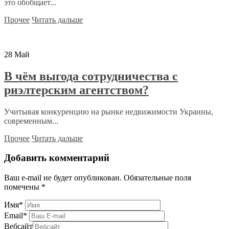
это обобщает...
Прочее
Читать дальше
28
Май
В чём выгода сотрудничества с
риэлтерским агентством?
Учитывая конкуренцию на рынке недвижимости Украины,
современным...
Прочее
Читать дальше
Добавить комментарий
Ваш e-mail не будет опубликован.
Обязательные поля
помечены
*
Имя
*
Email
*
Вебсайт