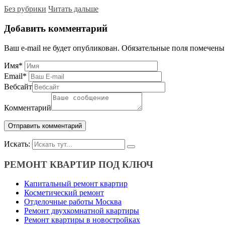
Без рубрики
Читать дальше
Добавить комментарий
Ваш e-mail не будет опубликован.
Обязательные поля помечен
Имя
*
Email
*
Вебсайт
Комментарий
Искать:
РЕМОНТ КВАРТИР ПОД КЛЮЧ
Капитальный ремонт квартир
Косметический ремонт
Отделочные работы Москва
Ремонт двухкомнатной квартиры
Ремонт квартиры в новостройках