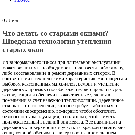
05
Июл
Что делать со старыми окнами?
Шведская технология утепления
старых окон
Из-за нормального износа при длительной эксплуатации
может возникнуть необходимость произвести либо замену,
либо восстановление и ремонт деревянных створок. В
соответствии с техническими характеристиками процесса и
выбором качественных материалов, ремонт и утепление
деревянных проёмов способы значительно продлить срок
эксплуатации и обеспечить качественные условия в
помещении за счет надежной теплоизоляции. Деревянные
створки – это то решение, которое требует заботиться о
состоянии своевременно, во-первых чтобы обеспечить
безопасность эксплуатации, а во-вторых, чтобы иметь
привлекательный внешний вид дерева. Все царапины на
деревянных поверхностях и участки с краской обязательно
очищают и обрабатывают поверхность с применением