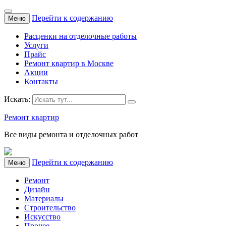
Перейти к содержанию
Меню
Расценки на отделочные работы
Услуги
Прайс
Ремонт квартир в Москве
Акции
Контакты
Искать:
Ремонт квартир
Все виды ремонта и отделочных работ
Перейти к содержанию
Меню
Ремонт
Дизайн
Материалы
Строительство
Искусство
Прочее