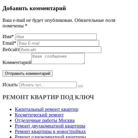
Добавить комментарий
Ваш e-mail не будет опубликован.
Обязательные поля
помечены
*
Имя
*
Email
*
Вебсайт
Комментарий
Искать:
РЕМОНТ КВАРТИР ПОД КЛЮЧ
Капитальный ремонт квартир
Косметический ремонт
Отделочные работы Москва
Ремонт двухкомнатной квартиры
Ремонт квартиры в новостройках
Ремонт однокомнатной квартиры