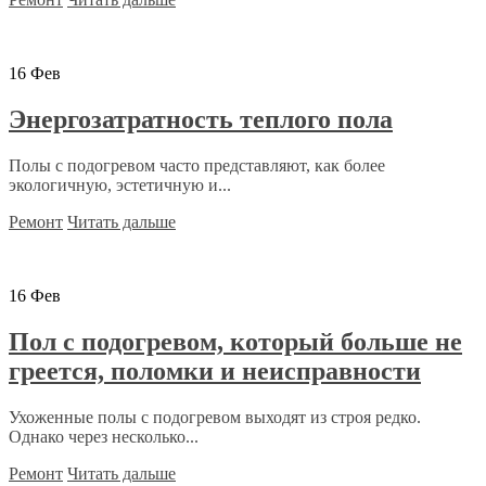
16
Фев
Энергозатратность теплого пола
Полы с подогревом часто представляют, как более
экологичную, эстетичную и...
Ремонт
Читать дальше
16
Фев
Пол с подогревом, который больше не
греется, поломки и неисправности
Ухоженные полы с подогревом выходят из строя редко.
Однако через несколько...
Ремонт
Читать дальше