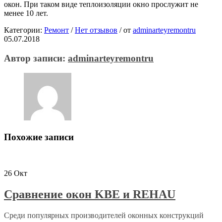
окон. При таком виде теплоизоляции окно прослужит не
менее 10 лет.
Категории:
Ремонт
/
Нет отзывов
/
от
adminarteyremontru
05.07.2018
Автор записи:
adminarteyremontru
Похожие записи
26
Окт
Сравнение окон KBE и REHAU
Среди популярных производителей оконных конструкций