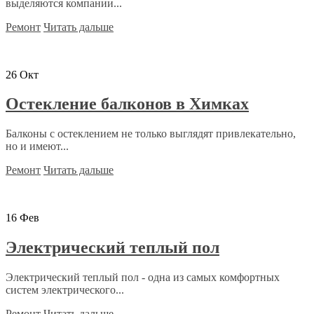
выделяются компании...
Ремонт
Читать дальше
26
Окт
Остекление балконов в Химках
Балконы с остеклением не только выглядят привлекательно,
но и имеют...
Ремонт
Читать дальше
16
Фев
Электрический теплый пол
Электрический теплый пол - одна из самых комфортных
систем электрического...
Ремонт
Читать дальше