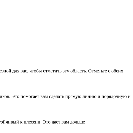
ной для вас, чтобы отметить эту область. Отметьте с обеих
щиков. Это помогает вам сделать прямую линию и порядочную и
тойчивый к плесени. Это дает вам дольше