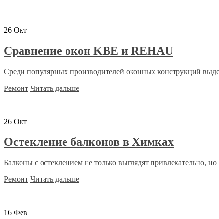
26
Окт
Сравнение окон KBE и REHAU
Среди популярных производителей оконных конструкций выде
Ремонт
Читать дальше
26
Окт
Остекление балконов в Химках
Балконы с остеклением не только выглядят привлекательно, но 
Ремонт
Читать дальше
16
Фев