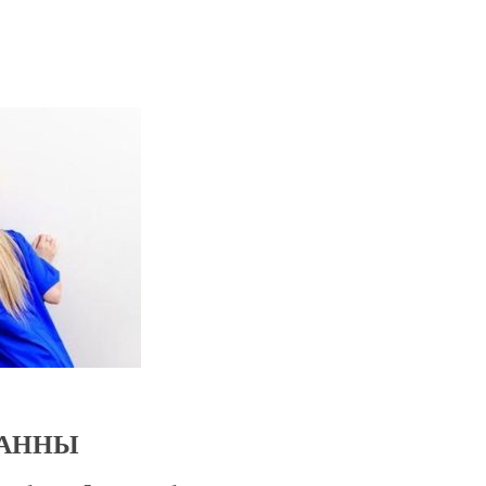
ВАННЫ