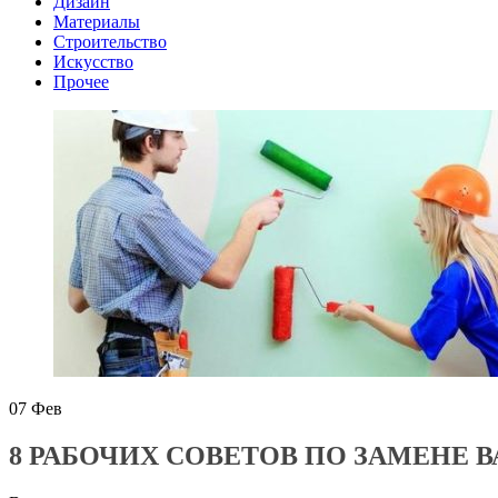
Дизайн
Материалы
Строительство
Искусство
Прочее
07
Фев
8 РАБОЧИХ СОВЕТОВ ПО ЗАМЕНЕ 