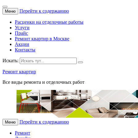
Перейти к содержанию
Меню
Расценки на отделочные работы
Услуги
Прайс
Ремонт квартир в Москве
Акции
Контакты
Искать:
Ремонт квартир
Все виды ремонта и отделочных работ
Перейти к содержанию
Меню
Ремонт