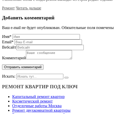
Ремонт
Читать дальше
Добавить комментарий
Ваш e-mail не будет опубликован.
Обязательные поля помечен
Имя
*
Email
*
Вебсайт
Комментарий
Искать:
РЕМОНТ КВАРТИР ПОД КЛЮЧ
Капитальный ремонт квартир
Косметический ремонт
Отделочные работы Москва
Ремонт двухкомнатной квартиры