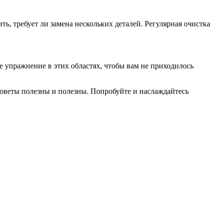
ь, требует ли замена нескольких деталей. Регулярная очистка
е упражнение в этих областях, чтобы вам не приходилось
советы полезны и полезны. Попробуйте и наслаждайтесь