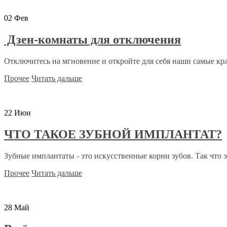
02
Фев
Дзен-комнаты для отключения
Отключитесь на мгновение и откройте для себя наши самые кра
Прочее
Читать дальше
22
Июн
ЧТО ТАКОЕ ЗУБНОЙ ИМПЛАНТАТ?
Зубные имплантаты - это искусственные корни зубов. Так что э
Прочее
Читать дальше
28
Май