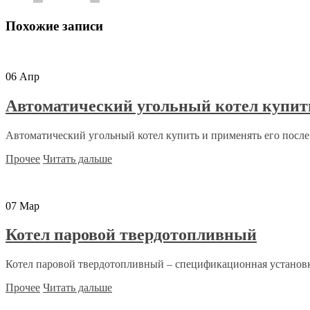
Похожие записи
06
Апр
Автоматический угольный котел купит
Автоматический угольный котел купить и применять его после 
Прочее
Читать дальше
07
Мар
Котел паровой твердотопливный
Котел паровой твердотопливный – спецификационная установка
Прочее
Читать дальше