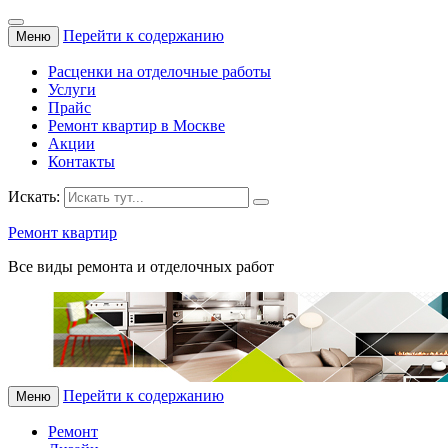
Перейти к содержанию
Меню
Расценки на отделочные работы
Услуги
Прайс
Ремонт квартир в Москве
Акции
Контакты
Искать:
Ремонт квартир
Все виды ремонта и отделочных работ
Перейти к содержанию
Меню
Ремонт