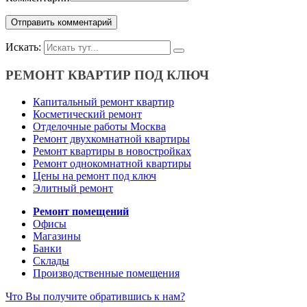
Искать:
РЕМОНТ КВАРТИР ПОД КЛЮЧ
Капитальный ремонт квартир
Косметический ремонт
Отделочные работы Москва
Ремонт двухкомнатной квартиры
Ремонт квартиры в новостройках
Ремонт однокомнатной квартиры
Цены на ремонт под ключ
Элитный ремонт
Ремонт помещений
Офисы
Магазины
Банки
Склады
Производственные помещения
Что Вы получите обратившись к нам?