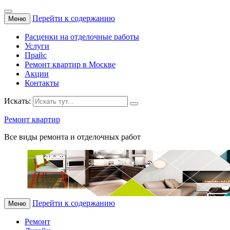
Перейти к содержанию
Меню
Расценки на отделочные работы
Услуги
Прайс
Ремонт квартир в Москве
Акции
Контакты
Искать:
Ремонт квартир
Все виды ремонта и отделочных работ
Перейти к содержанию
Меню
Ремонт