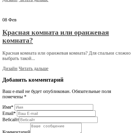
08
Фев
Красная комната или оранжевая
комната?
Красная комната или оранжевая комната? Для спальни сложно
выбрать такой...
Дизайн
Читать дальше
Добавить комментарий
Ваш e-mail не будет опубликован.
Обязательные поля
помечены
*
Имя
*
Email
*
Вебсайт
Комментарий