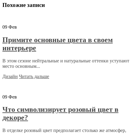
Похожие записи
09
Фев
Примите основные цвета в своем
интерьере
В этом сезоне нейтральные и натуральные оттенки уступают
место основным...
Дизайн
Читать дальше
09
Фев
Что символизирует розовый цвет в
декоре?
В отделке розовый цвет предполагает столько же атмосфер,