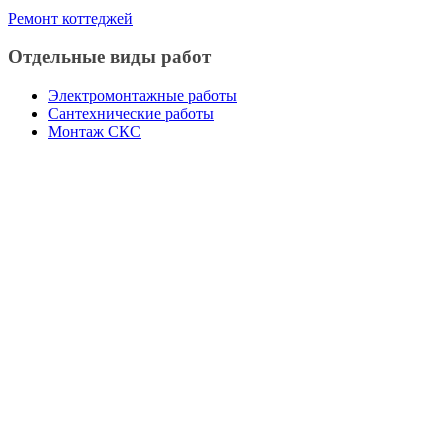
Ремонт коттеджей
Отдельные виды работ
Электромонтажные работы
Сантехнические работы
Монтаж СКС