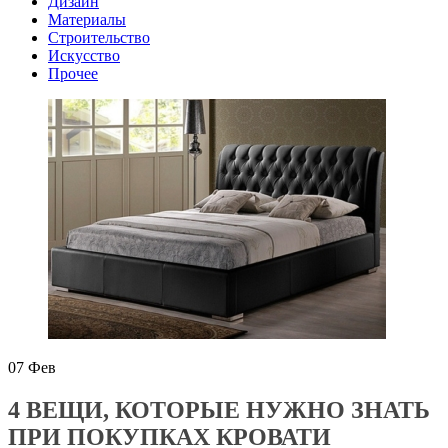
Дизайн
Материалы
Строительство
Искусство
Прочее
07
Фев
4 ВЕЩИ, КОТОРЫЕ НУЖНО ЗНАТЬ
ПРИ ПОКУПКАХ КРОВАТИ