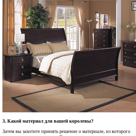
3. Какой материал для вашей королевы?
Затем вы захотите принять решение о материале, из которого