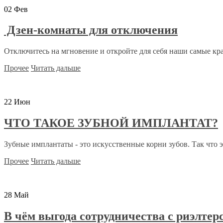
02
Фев
Дзен-комнаты для отключения
Отключитесь на мгновение и откройте для себя наши самые кра
Прочее
Читать дальше
22
Июн
ЧТО ТАКОЕ ЗУБНОЙ ИМПЛАНТАТ?
Зубные имплантаты - это искусственные корни зубов. Так что э
Прочее
Читать дальше
28
Май
В чём выгода сотрудничества с риэлтер