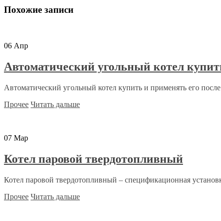
Похожие записи
06
Апр
Автоматический угольный котел купит
Автоматический угольный котел купить и применять его после 
Прочее
Читать дальше
07
Мар
Котел паровой твердотопливный
Котел паровой твердотопливный – спецификационная установка
Прочее
Читать дальше