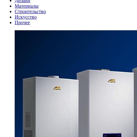
Дизайн
Материалы
Строительство
Искусство
Прочее