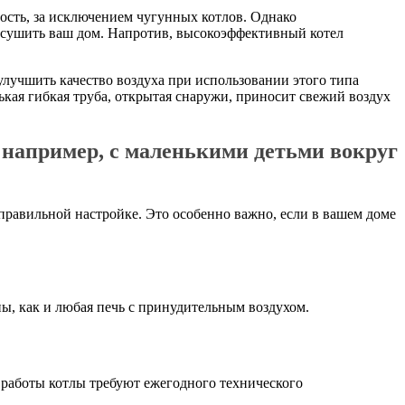
ность, за исключением чугунных котлов. Однако
высушить ваш дом. Напротив, высокоэффективный котел
улучшить качество воздуха при использовании этого типа
нькая гибкая труба, открытая снаружи, приносит свежий воздух
, например, с маленькими детьми вокруг
 правильной настройке. Это особенно важно, если в вашем доме
ы, как и любая печь с принудительным воздухом.
 работы котлы требуют ежегодного технического