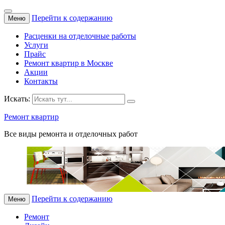
Перейти к содержанию
Меню
Расценки на отделочные работы
Услуги
Прайс
Ремонт квартир в Москве
Акции
Контакты
Искать:
Ремонт квартир
Все виды ремонта и отделочных работ
Перейти к содержанию
Меню
Ремонт