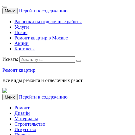
Перейти к содержанию
Меню
Расценки на отделочные работы
Услуги
Прайс
Ремонт квартир в Москве
Акции
Контакты
Искать:
Ремонт квартир
Все виды ремонта и отделочных работ
Перейти к содержанию
Меню
Ремонт
Дизайн
Материалы
Строительство
Искусство
Прочее