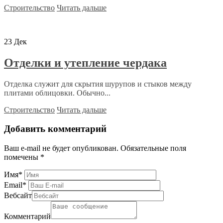
Строительство
Читать дальше
23
Дек
Отделки и утепление чердака
Отделка служит для скрытия шурупов и стыков между
плитами облицовки. Обычно...
Строительство
Читать дальше
Добавить комментарий
Ваш e-mail не будет опубликован.
Обязательные поля
помечены
*
Имя
*
Email
*
Вебсайт
Комментарий