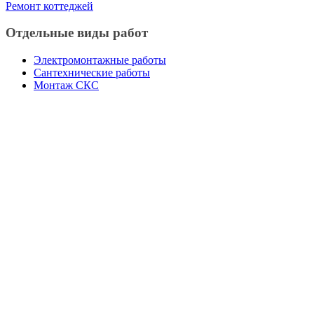
Ремонт коттеджей
Отдельные виды работ
Электромонтажные работы
Сантехнические работы
Монтаж СКС