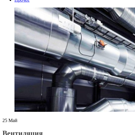
25
Май
Вентиляция