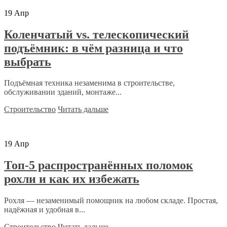
19
Апр
Коленчатый vs. телескопический
подъёмник: в чём разница и что
выбрать
Подъёмная техника незаменима в строительстве,
обслуживании зданий, монтаже...
Строительство
Читать дальше
19
Апр
Топ-5 распространённых поломок
рохли и как их избежать
Рохля — незаменимый помощник на любом складе. Простая,
надёжная и удобная в...
Строительство
Читать дальше