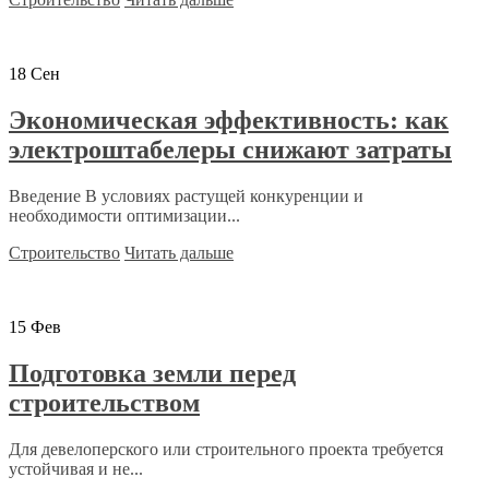
18
Сен
Экономическая эффективность: как
электроштабелеры снижают затраты
Введение В условиях растущей конкуренции и
необходимости оптимизации...
Строительство
Читать дальше
15
Фев
Подготовка земли перед
строительством
Для девелоперского или строительного проекта требуется
устойчивая и не...