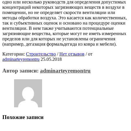
одно или несколько руководств для определения допустимых
концентраций некоторых загрязняющих веществ в воздухе в
помещении, но не определяет скорости вентиляции или
методы обработки воздуха. Это касается как количественных,
так и субъективных оценок и основано на процедуре оценки
вентиляции. В нем также учитываются потенциальные
загрязняющие вещества, которые могут не иметь измеренных
пределов или для которых не установлены ограничения
(например, дегазация формальдегида из ковра и мебели).
Категории:
Строительство
/
Нет отзывов
/
от
adminarteyremontru
25.05.2018
Автор записи:
adminarteyremontru
Похожие записи