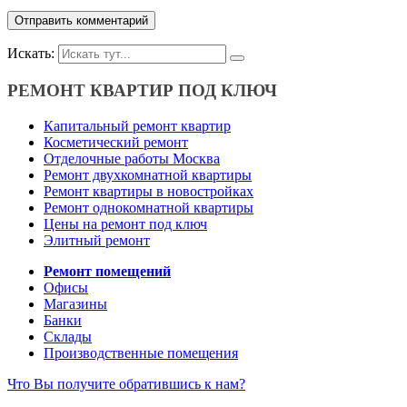
Искать:
РЕМОНТ КВАРТИР ПОД КЛЮЧ
Капитальный ремонт квартир
Косметический ремонт
Отделочные работы Москва
Ремонт двухкомнатной квартиры
Ремонт квартиры в новостройках
Ремонт однокомнатной квартиры
Цены на ремонт под ключ
Элитный ремонт
Ремонт помещений
Офисы
Магазины
Банки
Склады
Производственные помещения
Что Вы получите обратившись к нам?