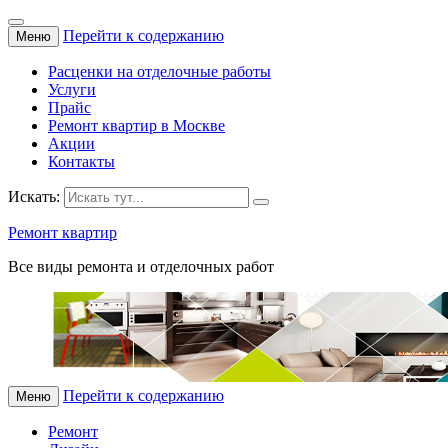
Перейти к содержанию
Меню
Расценки на отделочные работы
Услуги
Прайс
Ремонт квартир в Москве
Акции
Контакты
Искать:
Ремонт квартир
Все виды ремонта и отделочных работ
Перейти к содержанию
Меню
Ремонт