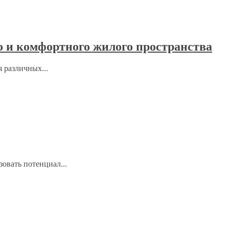
 и комфортного жилого пространства
 различных...
овать потенциал...