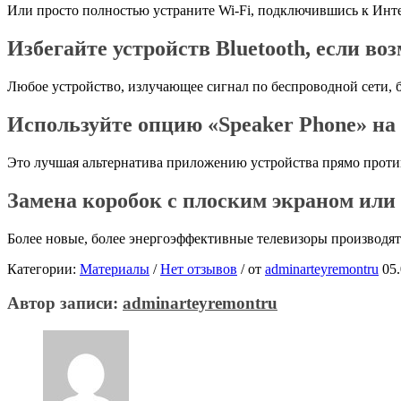
Или просто полностью устраните Wi-Fi, подключившись к Интер
Избегайте устройств Bluetooth, если во
Любое устройство, излучающее сигнал по беспроводной сети, 
Используйте опцию «Speaker Phone» на
Это лучшая альтернатива приложению устройства прямо проти
Замена коробок с плоским экраном ил
Более новые, более энергоэффективные телевизоры производят
Категории:
Материалы
/
Нет отзывов
/
от
adminarteyremontru
05
Автор записи:
adminarteyremontru