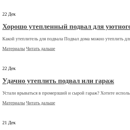
22
Дек
Хорошо утепленный подвал для уютного
Какой утеплитель для подвала Подвал дома можно утеплить для
Материалы
Читать дальше
22
Дек
Удачно утеплить подвал или гараж
Устали врываться в промерзший и сырой гараж? Хотите использ
Материалы
Читать дальше
21
Дек