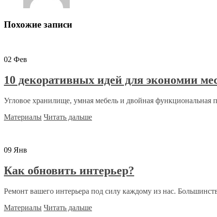
Похожие записи
02
Фев
10 декоративных идей для экономии мес
Угловое хранилище, умная мебель и двойная функциональная пе
Материалы
Читать дальше
09
Янв
Как обновить интерьер?
Ремонт вашего интерьера под силу каждому из нас. Большинство
Материалы
Читать дальше