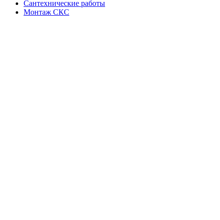
Сантехнические работы
Монтаж СКС