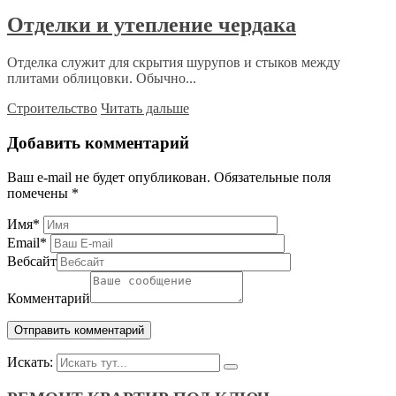
Отделки и утепление чердака
Отделка служит для скрытия шурупов и стыков между
плитами облицовки. Обычно...
Строительство
Читать дальше
Добавить комментарий
Ваш e-mail не будет опубликован.
Обязательные поля
помечены
*
Имя
*
Email
*
Вебсайт
Комментарий
Искать: