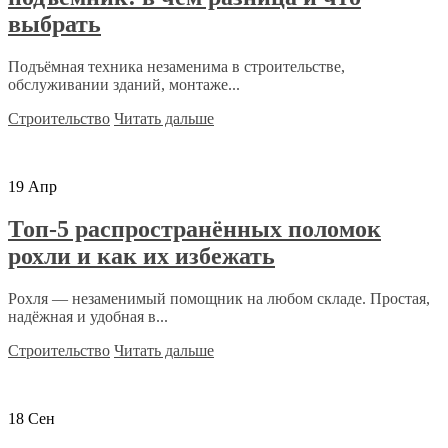
выбрать
Подъёмная техника незаменима в строительстве,
обслуживании зданий, монтаже...
Строительство
Читать дальше
19
Апр
Топ-5 распространённых поломок
рохли и как их избежать
Рохля — незаменимый помощник на любом складе. Простая,
надёжная и удобная в...
Строительство
Читать дальше
18
Сен