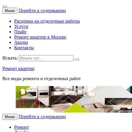
Перейти к содержанию
Меню
Расценки на отделочные работы
Услуги
Прайс
Ремонт квартир в Москве
Акции
Контакты
Искать:
Ремонт квартир
Все виды ремонта и отделочных работ
Перейти к содержанию
Меню
Ремонт