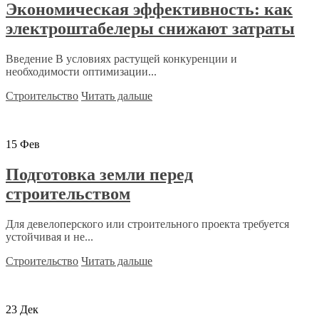
Экономическая эффективность: как
электроштабелеры снижают затраты
Введение В условиях растущей конкуренции и
необходимости оптимизации...
Строительство
Читать дальше
15
Фев
Подготовка земли перед
строительством
Для девелоперского или строительного проекта требуется
устойчивая и не...
Строительство
Читать дальше
23
Дек