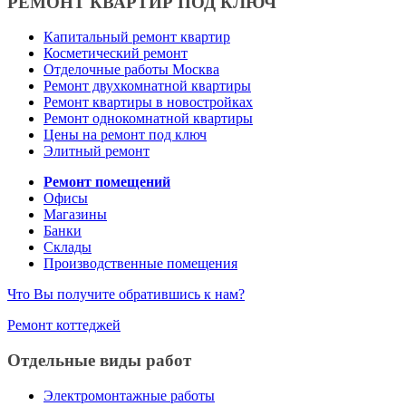
РЕМОНТ КВАРТИР ПОД КЛЮЧ
Капитальный ремонт квартир
Косметический ремонт
Отделочные работы Москва
Ремонт двухкомнатной квартиры
Ремонт квартиры в новостройках
Ремонт однокомнатной квартиры
Цены на ремонт под ключ
Элитный ремонт
Ремонт помещений
Офисы
Магазины
Банки
Склады
Производственные помещения
Что Вы получите обратившись к нам?
Ремонт коттеджей
Отдельные виды работ
Электромонтажные работы