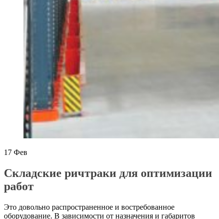
17
Фев
Складские ричтраки для оптимизации
работ
Это довольно распространенное и востребованное
оборудование. В зависимости от назначения и габаритов