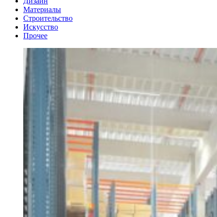
Дизайн
Материалы
Строительство
Искусство
Прочее