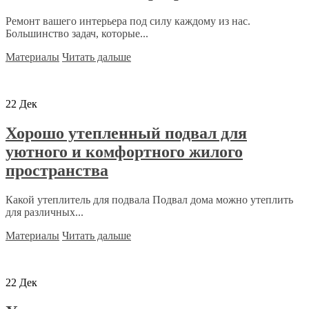
Ремонт вашего интерьера под силу каждому из нас.
Большинство задач, которые...
Материалы
Читать дальше
22
Дек
Хорошо утепленный подвал для
уютного и комфортного жилого
пространства
Какой утеплитель для подвала Подвал дома можно утеплить
для различных...
Материалы
Читать дальше
22
Дек