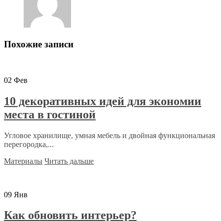
Похожие записи
02
Фев
10 декоративных идей для экономии
места в гостиной
Угловое хранилище, умная мебель и двойная функциональная
перегородка,...
Материалы
Читать дальше
09
Янв
Как обновить интерьер?