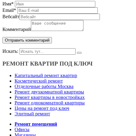
Имя
*
Email
*
Вебсайт
Комментарий
Искать:
РЕМОНТ КВАРТИР ПОД КЛЮЧ
Капитальный ремонт квартир
Косметический ремонт
Отделочные работы Москва
Ремонт двухкомнатной квартиры
Ремонт квартиры в новостройках
Ремонт однокомнатной квартиры
Цены на ремонт под ключ
Элитный ремонт
Ремонт помещений
Офисы
Магазины