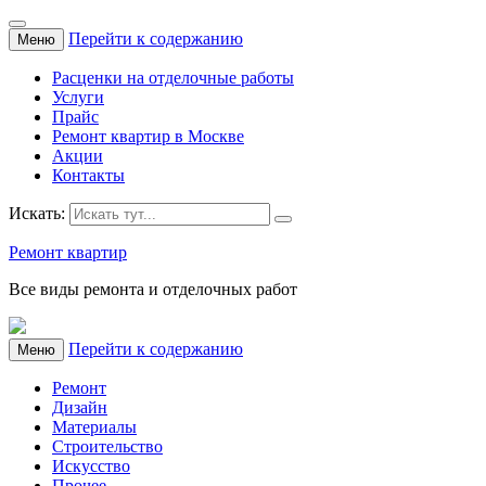
Перейти к содержанию
Меню
Расценки на отделочные работы
Услуги
Прайс
Ремонт квартир в Москве
Акции
Контакты
Искать:
Ремонт квартир
Все виды ремонта и отделочных работ
Перейти к содержанию
Меню
Ремонт
Дизайн
Материалы
Строительство
Искусство
Прочее