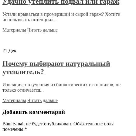
Удачно утеплить подвал или гараж
Устали врываться в промерзший и сырой гараж? Хотите
использовать потенциал...
Материалы
Читать дальше
21
Дек
Почему выбирают натуральный
утеплитель?
Изоляция, полученная из биологических источников, не
только отличается...
Материалы
Читать дальше
Добавить комментарий
Ваш e-mail не будет опубликован.
Обязательные поля
помечены
*