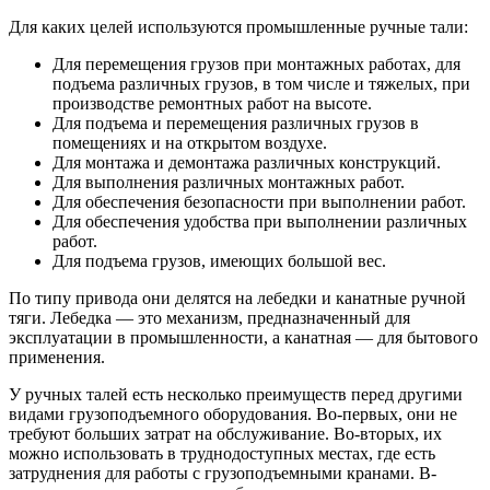
Для каких целей используются промышленные ручные тали:
Для перемещения грузов при монтажных работах, для
подъема различных грузов, в том числе и тяжелых, при
производстве ремонтных работ на высоте.
Для подъема и перемещения различных грузов в
помещениях и на открытом воздухе.
Для монтажа и демонтажа различных конструкций.
Для выполнения различных монтажных работ.
Для обеспечения безопасности при выполнении работ.
Для обеспечения удобства при выполнении различных
работ.
Для подъема грузов, имеющих большой вес.
По типу привода они делятся на лебедки и канатные ручной
тяги. Лебедка — это механизм, предназначенный для
эксплуатации в промышленности, а канатная — для бытового
применения.
У ручных талей есть несколько преимуществ перед другими
видами грузоподъемного оборудования. Во-первых, они не
требуют больших затрат на обслуживание. Во-вторых, их
можно использовать в труднодоступных местах, где есть
затруднения для работы с грузоподъемными кранами. В-