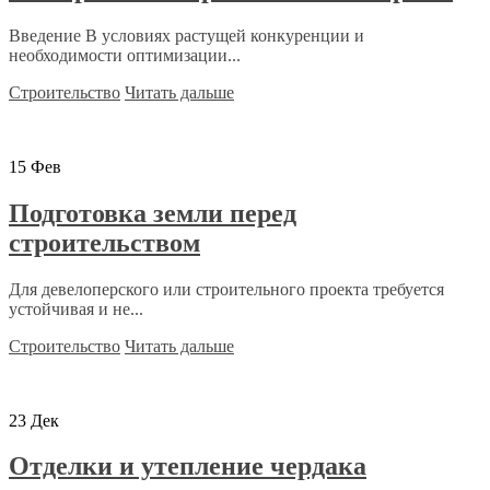
Введение В условиях растущей конкуренции и
необходимости оптимизации...
Строительство
Читать дальше
15
Фев
Подготовка земли перед
строительством
Для девелоперского или строительного проекта требуется
устойчивая и не...
Строительство
Читать дальше
23
Дек
Отделки и утепление чердака