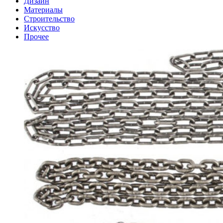
Дизайн
Материалы
Строительство
Искусство
Прочее