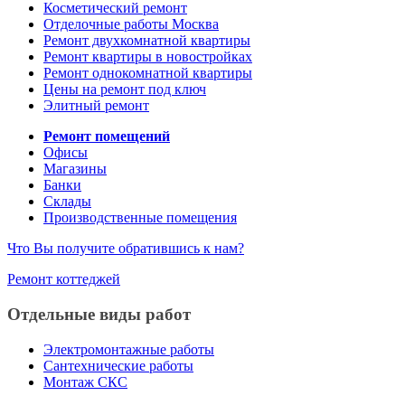
Косметический ремонт
Отделочные работы Москва
Ремонт двухкомнатной квартиры
Ремонт квартиры в новостройках
Ремонт однокомнатной квартиры
Цены на ремонт под ключ
Элитный ремонт
Ремонт помещений
Офисы
Магазины
Банки
Склады
Производственные помещения
Что Вы получите обратившись к нам?
Ремонт коттеджей
Отдельные виды работ
Электромонтажные работы
Сантехнические работы
Монтаж СКС