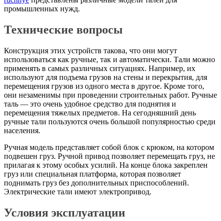
промышленных нужд.
Технические вопросы
Конструкция этих устройств такова, что они могут
использоваться как ручные, так и автоматически. Тали можно
применять в самых различных ситуациях. Например, их
используют для подъема грузов на стены и перекрытия, для
перемещения грузов из одного места в другое. Кроме того,
они незаменимы при проведении строительных работ. Ручные
таль — это очень удобное средство для поднятия и
перемещения тяжелых предметов. На сегодняшний день
ручные тали пользуются очень большой популярностью среди
населения.
Ручная модель представляет собой блок с крюком, на котором
подвешен груз. Ручной привод позволяет перемещать груз, не
прилагая к этому особых усилий. На конце блока закреплен
груз или специальная платформа, которая позволяет
поднимать груз без дополнительных приспособлений.
Электрические тали имеют электропривод.
Условия эксплуатации