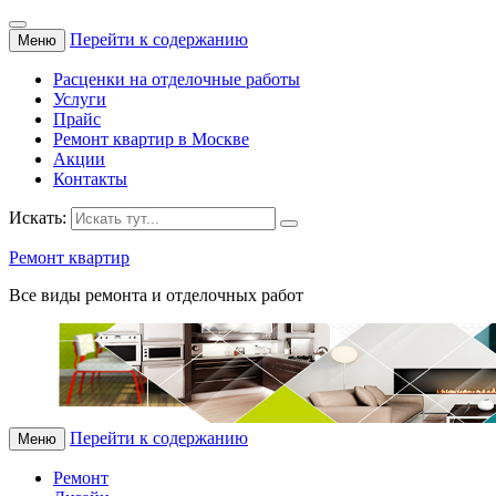
Перейти к содержанию
Меню
Расценки на отделочные работы
Услуги
Прайс
Ремонт квартир в Москве
Акции
Контакты
Искать:
Ремонт квартир
Все виды ремонта и отделочных работ
Перейти к содержанию
Меню
Ремонт