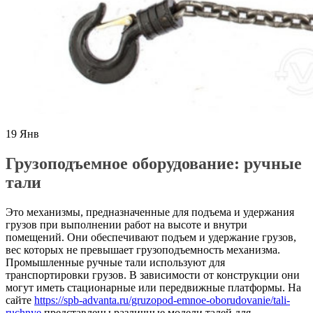
19
Янв
Грузоподъемное оборудование: ручные
тали
Это механизмы, предназначенные для подъема и удержания
грузов при выполнении работ на высоте и внутри
помещений. Они обеспечивают подъем и удержание грузов,
вес которых не превышает грузоподъемность механизма.
Промышленные ручные тали используют для
транспортировки грузов. В зависимости от конструкции они
могут иметь стационарные или передвижные платформы. На
сайте
https://spb-advanta.ru/gruzopod-emnoe-oborudovanie/tali-
ruchnye
представлены различные модели талей для