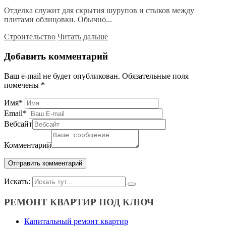
Отделка служит для скрытия шурупов и стыков между
плитами облицовки. Обычно...
Строительство
Читать дальше
Добавить комментарий
Ваш e-mail не будет опубликован.
Обязательные поля
помечены
*
Имя
*
Email
*
Вебсайт
Комментарий
Искать:
РЕМОНТ КВАРТИР ПОД КЛЮЧ
Капитальный ремонт квартир