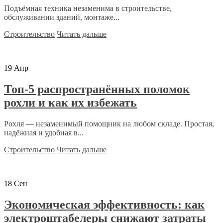
Подъёмная техника незаменима в строительстве,
обслуживании зданий, монтаже...
Строительство
Читать дальше
19
Апр
Топ-5 распространённых поломок
рохли и как их избежать
Рохля — незаменимый помощник на любом складе. Простая,
надёжная и удобная в...
Строительство
Читать дальше
18
Сен
Экономическая эффективность: как
электроштабелеры снижают затраты