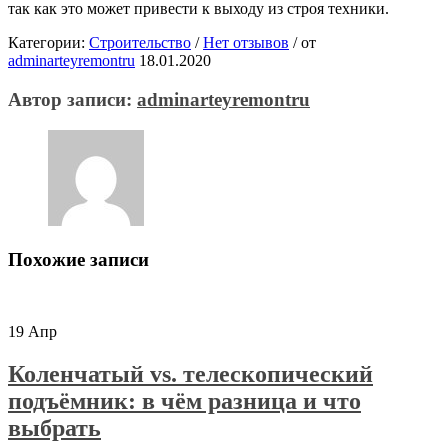
так как это может привести к выходу из строя техники.
Категории:
Строительство
/
Нет отзывов
/
от
adminarteyremontru
18.01.2020
Автор записи:
adminarteyremontru
Похожие записи
19
Апр
Коленчатый vs. телескопический
подъёмник: в чём разница и что
выбрать