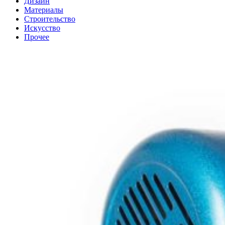
Дизайн
Материалы
Строительство
Искусство
Прочее