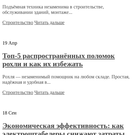
Подъёмная техника незаменима в строительстве,
обслуживании зданий, монтаже...
Строительство
Читать дальше
19
Апр
Топ-5 распространённых поломок
рохли и как их избежать
Рохля — незаменимый помощник на любом складе. Простая,
надёжная и удобная в...
Строительство
Читать дальше
18
Сен
Экономическая эффективность: как
электроштабелеры снижают затраты