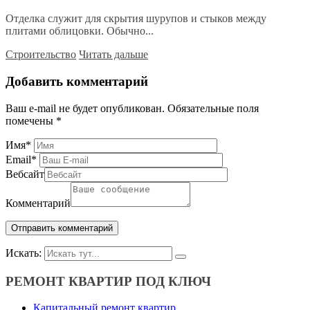
Отделка служит для скрытия шурупов и стыков между
плитами облицовки. Обычно...
Строительство
Читать дальше
Добавить комментарий
Ваш e-mail не будет опубликован.
Обязательные поля
помечены
*
Имя
*
Email
*
Вебсайт
Комментарий
Искать:
РЕМОНТ КВАРТИР ПОД КЛЮЧ
Капитальный ремонт квартир