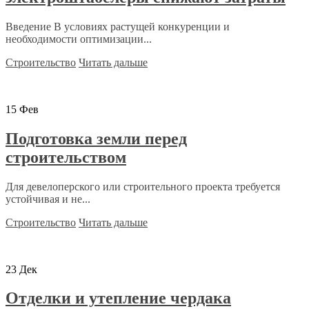
Введение В условиях растущей конкуренции и
необходимости оптимизации...
Строительство
Читать дальше
15
Фев
Подготовка земли перед
строительством
Для девелоперского или строительного проекта требуется
устойчивая и не...
Строительство
Читать дальше
23
Дек
Отделки и утепление чердака