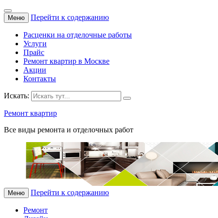
Перейти к содержанию
Меню
Расценки на отделочные работы
Услуги
Прайс
Ремонт квартир в Москве
Акции
Контакты
Искать:
Ремонт квартир
Все виды ремонта и отделочных работ
Перейти к содержанию
Меню
Ремонт