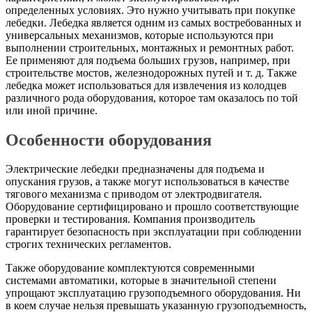
определенных условиях. Это нужно учитывать при покупке
лебедки. Лебедка является одним из самых востребованных и
универсальных механизмов, которые используются при
выполнении строительных, монтажных и ремонтных работ.
Ее применяют для подъема больших грузов, например, при
строительстве мостов, железнодорожных путей и т. д. Также
лебедка может использоваться для извлечения из колодцев
различного рода оборудования, которое там оказалось по той
или иной причине.
Особенности оборудования
Электрические лебедки предназначены для подъема и
опускания грузов, а также могут использоваться в качестве
тягового механизма с приводом от электродвигателя.
Оборудование сертифицировано и прошло соответствующие
проверки и тестирования. Компания производитель
гарантирует безопасность при эксплуатации при соблюдении
строгих технических регламентов.
Также оборудование комплектуются современными
системами автоматики, которые в значительной степени
упрощают эксплуатацию грузоподъемного оборудования. Ни
в коем случае нельзя превышать указанную грузоподъемность,