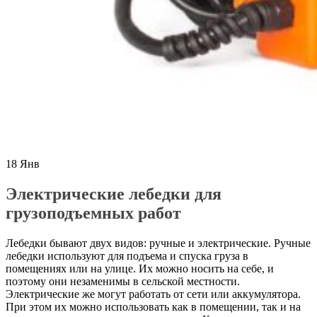
18
Янв
Электрические лебедки для
грузоподъемных работ
Лебедки бывают двух видов: ручные и электрические. Ручные
лебедки используют для подъема и спуска груза в
помещениях или на улице. Их можно носить на себе, и
поэтому они незаменимы в сельской местности.
Электрические же могут работать от сети или аккумулятора.
При этом их можно использовать как в помещении, так и на