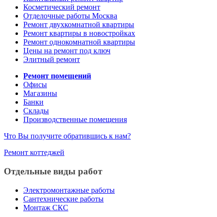
Косметический ремонт
Отделочные работы Москва
Ремонт двухкомнатной квартиры
Ремонт квартиры в новостройках
Ремонт однокомнатной квартиры
Цены на ремонт под ключ
Элитный ремонт
Ремонт помещений
Офисы
Магазины
Банки
Склады
Производственные помещения
Что Вы получите обратившись к нам?
Ремонт коттеджей
Отдельные виды работ
Электромонтажные работы
Сантехнические работы
Монтаж СКС