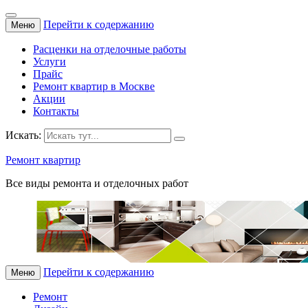
Перейти к содержанию
Меню
Расценки на отделочные работы
Услуги
Прайс
Ремонт квартир в Москве
Акции
Контакты
Искать:
Ремонт квартир
Все виды ремонта и отделочных работ
Перейти к содержанию
Меню
Ремонт