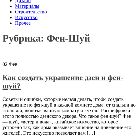
Дизайн
Материалы
Строительство
Искусство
Прочее
Рубрика: Фен-Шуй
02
Фев
Как создать украшение дзен и фен-
шуй?
Советы и ошибки, которые нельзя делать, чтобы создать
украшение по фен-шуй в каждой комнате дома, от спальни до
столовой, включая ванную комнату и кухню. Расшифровка
этого полностью дзенского декора. Что такое фен-шуй? Фэн
— шуй, «ветер и вода», китайское искусство, которое
устроено так, как дома оказывает влияние на поведение его
жителей. Это искусство позволяет вам […]