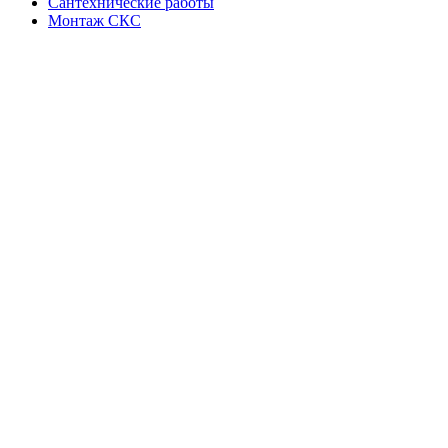
Сантехнические работы
Монтаж СКС