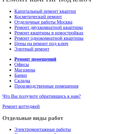
Капитальный ремонт квартир
Косметический ремонт
Отделочные работы Москва
Ремонт двухкомнатной квартиры
Ремонт квартиры в новостройках
Ремонт однокомнатной квартиры
Цены на ремонт под ключ
Элитный ремонт
Ремонт помещений
Офисы
Магазины
Банки
Склады
Производственные помещения
Что Вы получите обратившись к нам?
Ремонт коттеджей
Отдельные виды работ
Электромонтажные работы