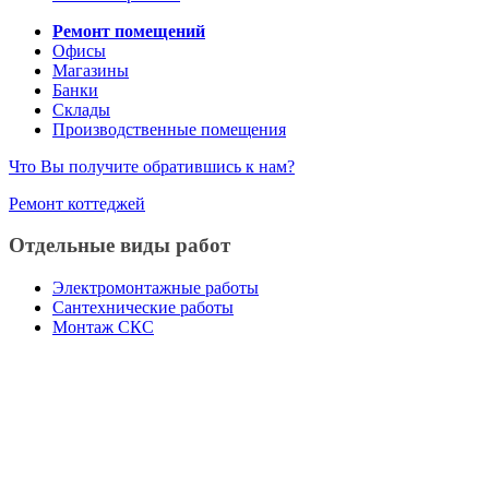
Ремонт помещений
Офисы
Магазины
Банки
Склады
Производственные помещения
Что Вы получите обратившись к нам?
Ремонт коттеджей
Отдельные виды работ
Электромонтажные работы
Сантехнические работы
Монтаж СКС