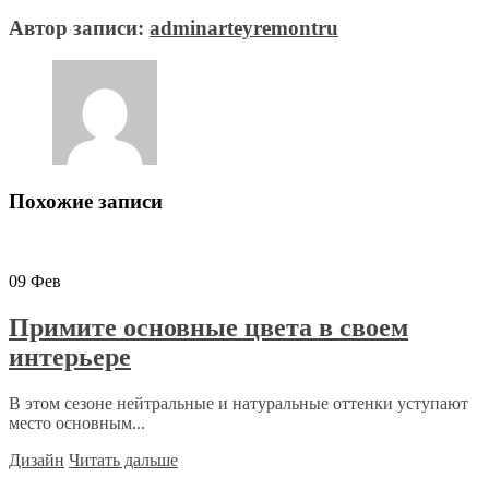
Автор записи:
adminarteyremontru
Похожие записи
09
Фев
Примите основные цвета в своем
интерьере
В этом сезоне нейтральные и натуральные оттенки уступают
место основным...
Дизайн
Читать дальше