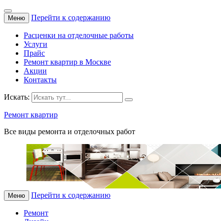
Перейти к содержанию
Меню
Расценки на отделочные работы
Услуги
Прайс
Ремонт квартир в Москве
Акции
Контакты
Искать:
Ремонт квартир
Все виды ремонта и отделочных работ
Перейти к содержанию
Меню
Ремонт