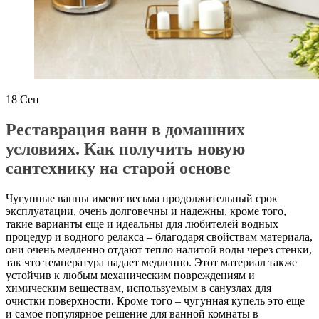
18
Сен
Реставрация ванн в домашних
условиях. Как получить новую
сантехнику на старой основе
Чугунные ванны имеют весьма продолжительный срок
эксплуатации, очень долговечны и надежны, кроме того,
такие варианты еще и идеальны для любителей водных
процедур и водного релакса – благодаря свойствам материала,
они очень медленно отдают тепло налитой воды через стенки,
так что температура падает медленно. Этот материал также
устойчив к любым механическим повреждениям и
химическим веществам, используемым в санузлах для
очистки поверхности. Кроме того – чугунная купель это еще
и самое популярное решение для ванной комнаты в