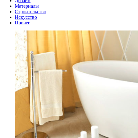
Дизайн
Материалы
Строительство
Искусство
Прочее