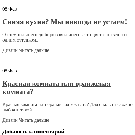
08
Фев
Синяя кухня? Мы никогда не устаем!
От темно-синего до бирюзово-синего - это цвет с тысячей и
одним оттенком....
Дизайн
Читать дальше
08
Фев
Красная комната или оранжевая
комната?
Красная комната или оранжевая комната? Для спальни сложно
выбрать такой...
Дизайн
Читать дальше
Добавить комментарий