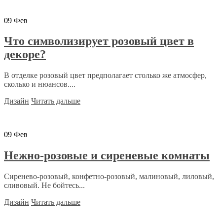
09
Фев
Что символизирует розовый цвет в
декоре?
В отделке розовый цвет предполагает столько же атмосфер,
сколько и нюансов....
Дизайн
Читать дальше
09
Фев
Нежно-розовые и сиреневые комнаты
Сиренево-розовый, конфетно-розовый, малиновый, лиловый,
сливовый. Не бойтесь...
Дизайн
Читать дальше