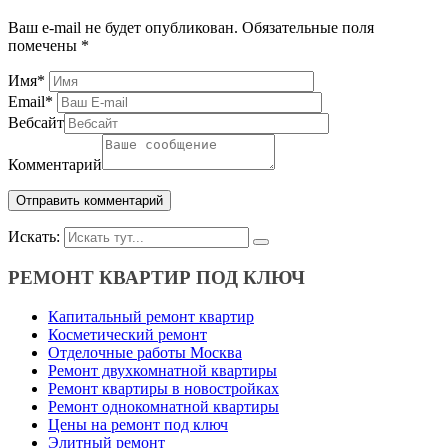
Ваш e-mail не будет опубликован.
Обязательные поля
помечены
*
Имя
*
Email
*
Вебсайт
Комментарий
Искать:
РЕМОНТ КВАРТИР ПОД КЛЮЧ
Капитальный ремонт квартир
Косметический ремонт
Отделочные работы Москва
Ремонт двухкомнатной квартиры
Ремонт квартиры в новостройках
Ремонт однокомнатной квартиры
Цены на ремонт под ключ
Элитный ремонт