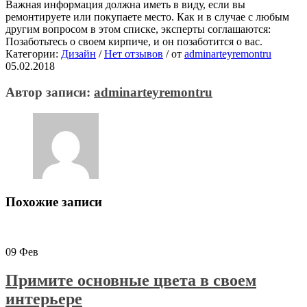
Важная информация должна иметь в виду, если вы
ремонтируете или покупаете место. Как и в случае с любым
другим вопросом в этом списке, эксперты соглашаются:
Позаботьтесь о своем кирпиче, и он позаботится о вас.
Категории:
Дизайн
/
Нет отзывов
/
от
adminarteyremontru
05.02.2018
Автор записи:
adminarteyremontru
Похожие записи
09
Фев
Примите основные цвета в своем
интерьере