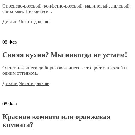
Сиренево-розовый, конфетно-розовый, малиновый, лиловый,
сливовый. Не бойтесь...
Дизайн
Читать дальше
08
Фев
Синяя кухня? Мы никогда не устаем!
От темно-синего до бирюзово-синего - это цвет с тысячей и
одним оттенком....
Дизайн
Читать дальше
08
Фев
Красная комната или оранжевая
комната?