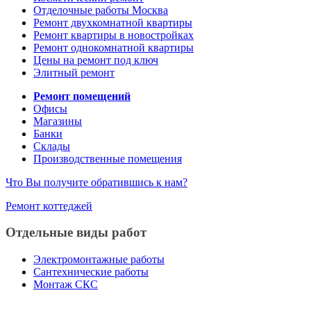
Отделочные работы Москва
Ремонт двухкомнатной квартиры
Ремонт квартиры в новостройках
Ремонт однокомнатной квартиры
Цены на ремонт под ключ
Элитный ремонт
Ремонт помещений
Офисы
Магазины
Банки
Склады
Производственные помещения
Что Вы получите обратившись к нам?
Ремонт коттеджей
Отдельные виды работ
Электромонтажные работы
Сантехнические работы
Монтаж СКС