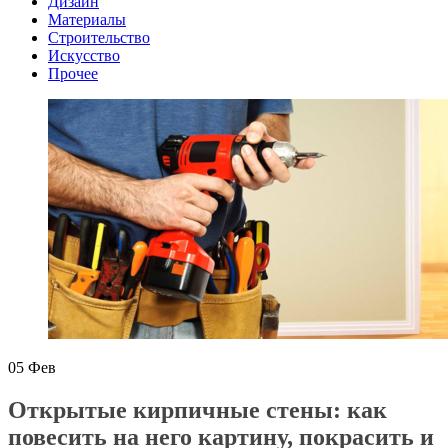
Дизайн
Материалы
Строительство
Искусство
Прочее
05
Фев
Открытые кирпичные стены: как
повесить на него картину, покрасить и