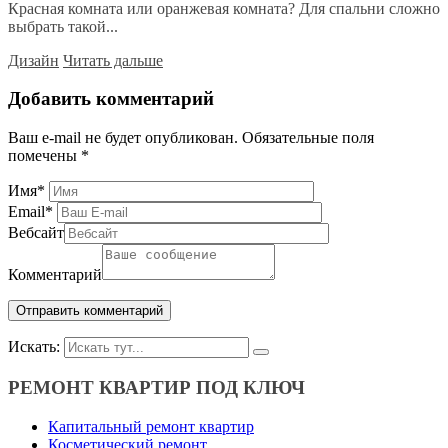
Красная комната или оранжевая комната? Для спальни сложно
выбрать такой...
Дизайн
Читать дальше
Добавить комментарий
Ваш e-mail не будет опубликован.
Обязательные поля
помечены
*
Имя
*
Email
*
Вебсайт
Комментарий
Искать:
РЕМОНТ КВАРТИР ПОД КЛЮЧ
Капитальный ремонт квартир
Косметический ремонт