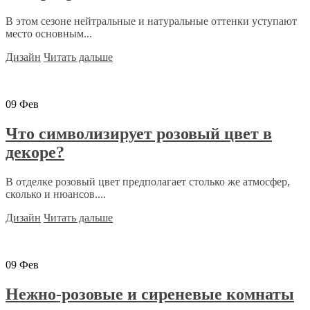
В этом сезоне нейтральные и натуральные оттенки уступают
место основным...
Дизайн
Читать дальше
09
Фев
Что символизирует розовый цвет в
декоре?
В отделке розовый цвет предполагает столько же атмосфер,
сколько и нюансов....
Дизайн
Читать дальше
09
Фев
Нежно-розовые и сиреневые комнаты