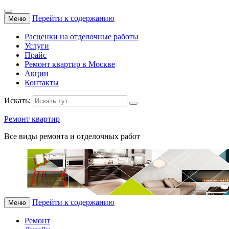
Перейти к содержанию
Меню
Расценки на отделочные работы
Услуги
Прайс
Ремонт квартир в Москве
Акции
Контакты
Искать:
Ремонт квартир
Все виды ремонта и отделочных работ
Перейти к содержанию
Меню
Ремонт