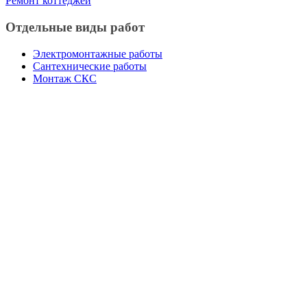
Ремонт коттеджей
Отдельные виды работ
Электромонтажные работы
Сантехнические работы
Монтаж СКС