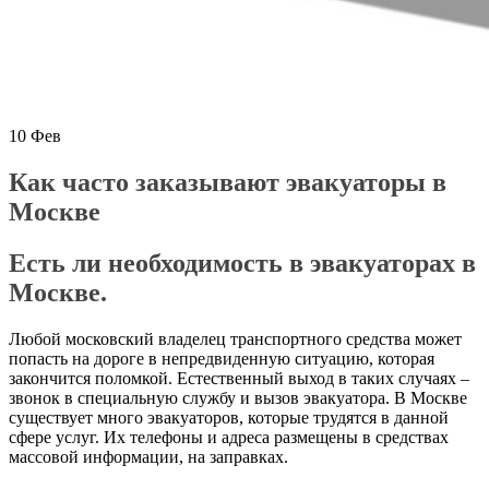
10
Фев
Как часто заказывают эвакуаторы в
Москве
Есть ли необходимость в эвакуаторах в
Москве.
Любой московский владелец транспортного средства может
попасть на дороге в непредвиденную ситуацию, которая
закончится поломкой. Естественный выход в таких случаях –
звонок в специальную службу и вызов эвакуатора. В Москве
существует много эвакуаторов, которые трудятся в данной
сфере услуг. Их телефоны и адреса размещены в средствах
массовой информации, на заправках.