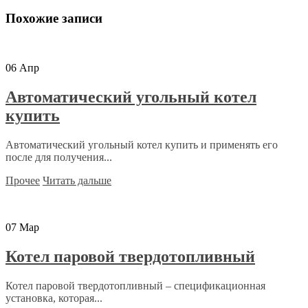
Похожие записи
06
Апр
Автоматический угольный котел
купить
Автоматический угольный котел купить и применять его
после для получения...
Прочее
Читать дальше
07
Мар
Котел паровой твердотопливный
Котел паровой твердотопливный – спецификационная
установка, которая...