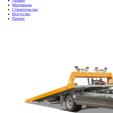
Дизайн
Материалы
Строительство
Искусство
Прочее