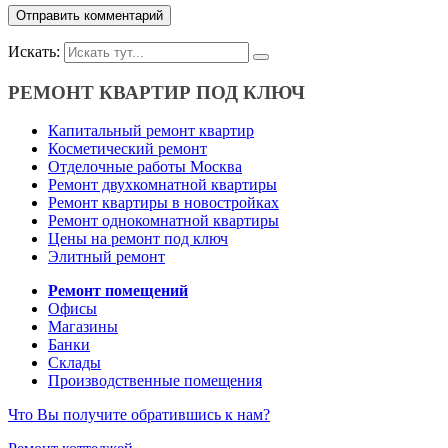
Искать:
РЕМОНТ КВАРТИР ПОД КЛЮЧ
Капитальный ремонт квартир
Косметический ремонт
Отделочные работы Москва
Ремонт двухкомнатной квартиры
Ремонт квартиры в новостройках
Ремонт однокомнатной квартиры
Цены на ремонт под ключ
Элитный ремонт
Ремонт помещений
Офисы
Магазины
Банки
Склады
Производственные помещения
Что Вы получите обратившись к нам?