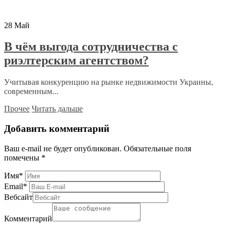
28
Май
В чём выгода сотрудничества с
риэлтерским агентством?
Учитывая конкуренцию на рынке недвижимости Украины,
современным...
Прочее
Читать дальше
Добавить комментарий
Ваш e-mail не будет опубликован.
Обязательные поля
помечены
*
Имя
*
Email
*
Вебсайт
Комментарий