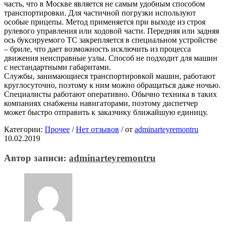
часть, что в Москве является не самым удобным способом
транспортировки. Для частичной погрузки используют
особые прицепы. Метод применяется при выходе из строя
рулевого управления или ходовой части. Передняя или задняя
ось буксируемого ТС закрепляется в специальном устройстве
– бриле, что дает возможность исключить из процесса
движения неисправные узлы. Способ не подходит для машин
с нестандартными габаритами.
Службы, занимающиеся транспортировкой машин, работают
круглосуточно, поэтому к ним можно обращаться даже ночью.
Специалисты работают оперативно. Обычно техника в таких
компаниях снабжены навигаторами, поэтому диспетчер
может быстро отправить к заказчику ближайшую единицу.
Категории:
Прочее
/
Нет отзывов
/
от
adminarteyremontru
10.02.2019
Автор записи:
adminarteyremontru