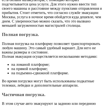
подсчитывается цена услуги. Для этого нужно ввести тип
своего машины и расстояние между пунктами отправления и
прибытия. Стоит отметить, что согласно службе эвакуации
Москвы, услуга в ночное время обойдется куда дешевле, чем
днем. С уверенностью можно сказать, что это вызвано
меньшей загруженностью магистралей столицы.
Полная погрузка.
Полная погрузка на платформу позволяет транспортировать
любую машину. Это самый удобный вариант. Для него не
важны размеры и состояние.
Полная эвакуация осуществляется несколькими методами:
на ломаной платформе;
на прямой платформе;
на подъемно-сдвижной платформе.
Во время погрузки могут быть использованы подкатные
тележки, лебедки и дополнительные аппарели.
Частичная погрузка.
В этом случае авто эвакуируют за заднюю или переднюю