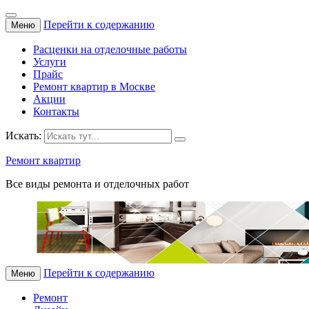
Перейти к содержанию
Меню
Расценки на отделочные работы
Услуги
Прайс
Ремонт квартир в Москве
Акции
Контакты
Искать:
Ремонт квартир
Все виды ремонта и отделочных работ
Перейти к содержанию
Меню
Ремонт