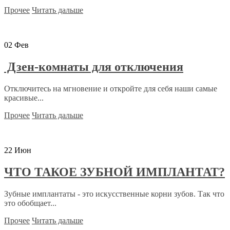
Прочее
Читать дальше
02
Фев
Дзен-комнаты для отключения
Отключитесь на мгновение и откройте для себя наши самые
красивые...
Прочее
Читать дальше
22
Июн
ЧТО ТАКОЕ ЗУБНОЙ ИМПЛАНТАТ?
Зубные имплантаты - это искусственные корни зубов. Так что
это обобщает...
Прочее
Читать дальше